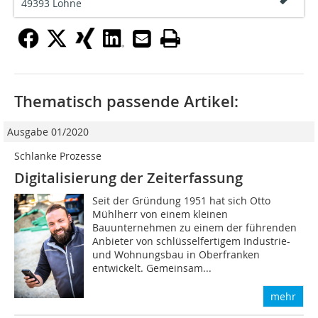
49393 Lohne
Thematisch passende Artikel:
Ausgabe 01/2020
Schlanke Prozesse
Digitalisierung der Zeiterfassung
Seit der Gründung 1951 hat sich Otto
Mühlherr von einem kleinen
Bauunternehmen zu einem der führenden
Anbieter von schlüsselfertigem Industrie-
und Wohnungsbau in Oberfranken
entwickelt. Gemeinsam...
mehr