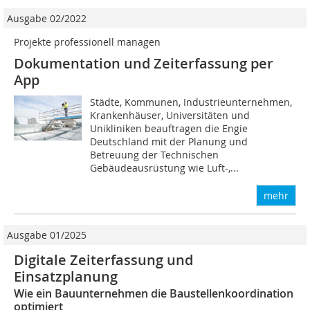
Ausgabe 02/2022
Projekte professionell managen
Dokumentation und Zeiterfassung per
App
Städte, Kommunen, Industrieunternehmen,
Krankenhäuser, Universitäten und
Unikliniken beauftragen die Engie
Deutschland mit der Planung und
Betreuung der Technischen
Gebäudeausrüstung wie Luft-,...
mehr
Ausgabe 01/2025
Digitale Zeiterfassung und
Einsatzplanung
Wie ein Bauunternehmen die Baustellenkoordination
optimiert