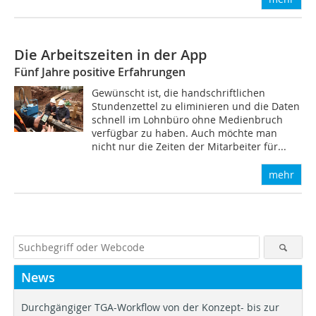
Die Arbeitszeiten in der App
Fünf Jahre positive Erfahrungen
Gewünscht ist, die handschriftlichen
Stundenzettel zu eliminieren und die Daten
schnell im Lohnbüro ohne Medienbruch
verfügbar zu haben. Auch möchte man
nicht nur die Zeiten der Mitarbeiter für...
mehr
News
Durchgängiger TGA-Workflow von der Konzept- bis zur