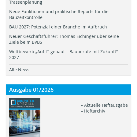
Trassenplanung
Neue Funktionen und praktische Reports für die
Bauzeitkontrolle
BAU 2027: Potenzial einer Branche im Aufbruch
Neuer Geschäftsführer: Thomas Eichinger über seine
Ziele beim BVBS
Wettbewerb „Auf IT gebaut – Bauberufe mit Zukunft“
2027
Alle News
Ausgabe 01/2026
» Aktuelle Heftausgabe
» Heftarchiv