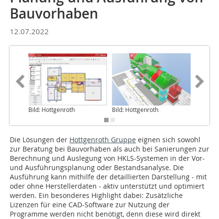
Bauvorhaben
12.07.2022
Bild: Hottgenroth
Bild: Hottgenroth
Bild: Ho
Die Lösungen der
Hottgenroth Gruppe
eignen sich sowohl
zur Beratung bei Bauvorhaben als auch bei Sanierungen zur
Berechnung und Auslegung von HKLS-Systemen in der Vor-
und Ausführungsplanung oder Bestandsanalyse. Die
Ausführung kann mithilfe der detaillierten Darstellung - mit
oder ohne Herstellerdaten - aktiv unterstützt und optimiert
werden. Ein besonderes Highlight dabei: Zusätzliche
Lizenzen für eine CAD-Software zur Nutzung der
Programme werden nicht benötigt, denn diese wird direkt