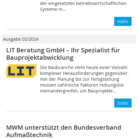
der eingesetzten betriebswirtschaftlichen
Systeme in...
mehr
Ausgabe 02/2024
LIT Beratung GmbH – Ihr Spezialist für
Bauprojektabwicklung
Die Baubranche steht heute einer Vielzahl
komplexer Herausforderungen gegenüber.
Von der Planung bis zur Fertigstellung
müssen zahlreiche Faktoren reibungslos
ineinandergreifen, um Bauprojekte...
mehr
MWM unterstützt den Bundesverband
Aufmaßtechnik