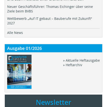
Neuer Geschäftsführer: Thomas Eichinger über seine
Ziele beim BVBS
Wettbewerb „Auf IT gebaut – Bauberufe mit Zukunft“
2027
Alle News
Ausgabe 01/2026
» Aktuelle Heftausgabe
» Heftarchiv
Newsletter