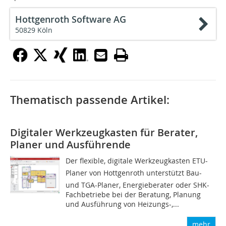
Hottgenroth Software AG
50829 Köln
Thematisch passende Artikel:
Digitaler Werkzeugkasten für Berater,
Planer und Ausführende
Der flexible, digitale Werkzeugkasten ETU-
Planer von Hottgenroth unterstützt Bau-
und TGA-Planer, Energieberater oder SHK-
Fachbetriebe bei der Beratung, Planung
und Ausführung von Heizungs-,...
mehr