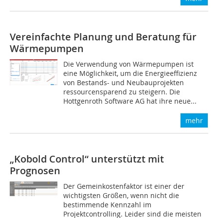
Vereinfachte Planung und Beratung für
Wärmepumpen
Die Verwendung von Wärmepumpen ist
eine Möglichkeit, um die Energieeffizienz
von Bestands- und Neubauprojekten
ressourcensparend zu steigern. Die
Hottgenroth Software AG hat ihre neue...
mehr
„Kobold Control“ unterstützt mit
Prognosen
Der Gemeinkostenfaktor ist einer der
wichtigsten Größen, wenn nicht die
bestimmende Kennzahl im
Projektcontrolling. Leider sind die meisten