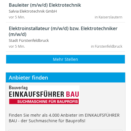
Bauleiter (m/w/d) Elektrotechnik
Salvia Elektrotechnik GmbH
vor 5 Min.
in Kaiserslautern
Elektroinstallateur (m/w/d) bzw. Elektrotechniker
(m/w/d)
Stadt Fürstenfeldbruck
vor 5 Min.
in Fürstenfeldbruck
Mehr Stellen
Anbieter finden
Finden Sie mehr als 4.000 Anbieter im EINKAUFSFÜHRER
BAU - der Suchmaschine für Bauprofis!