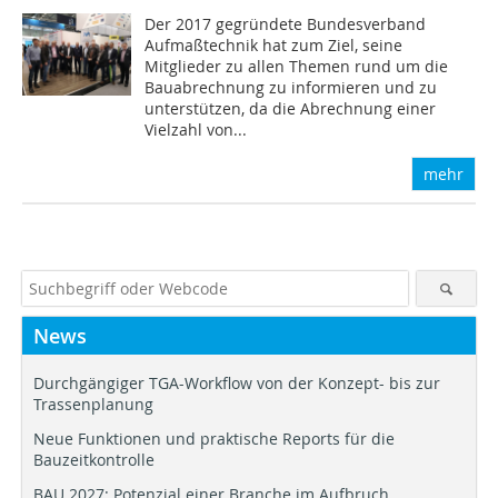
Der 2017 gegründete Bundesverband
Aufmaßtechnik hat zum Ziel, seine
Mitglieder zu allen Themen rund um die
Bauabrechnung zu informieren und zu
unterstützen, da die Abrechnung einer
Vielzahl von...
mehr
News
Durchgängiger TGA-Workflow von der Konzept- bis zur
Trassenplanung
Neue Funktionen und praktische Reports für die
Bauzeitkontrolle
BAU 2027: Potenzial einer Branche im Aufbruch