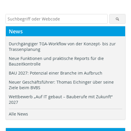
News
Durchgängiger TGA-Workflow von der Konzept- bis zur
Trassenplanung
Neue Funktionen und praktische Reports für die
Bauzeitkontrolle
BAU 2027: Potenzial einer Branche im Aufbruch
Neuer Geschäftsführer: Thomas Eichinger über seine
Ziele beim BVBS
Wettbewerb „Auf IT gebaut – Bauberufe mit Zukunft“
2027
Alle News