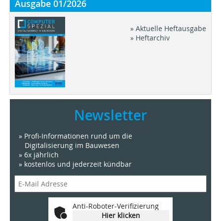
Ausgabe 01/2026
» Aktuelle Heftausgabe
» Heftarchiv
Newsletter
» Profi-Informationen rund um die
Digitalisierung im Bauwesen
» 6x jährlich
» kostenlos und jederzeit kündbar
Anti-Roboter-Verifizierung
Hier klicken