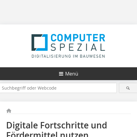
Menü
Digitale Fortschritte und
Fördermittel nutzen