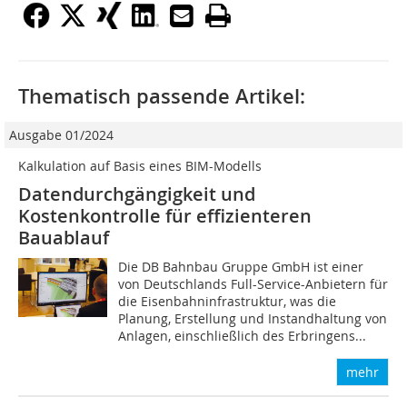
Thematisch passende Artikel:
Ausgabe 01/2024
Kalkulation auf Basis eines BIM-Modells
Datendurchgängigkeit und
Kostenkontrolle für effizienteren
Bauablauf
Die DB Bahnbau Gruppe GmbH ist einer
von Deutschlands Full-Service-Anbietern für
die Eisenbahninfrastruktur, was die
Planung, Erstellung und Instandhaltung von
Anlagen, einschließlich des Erbringens...
mehr