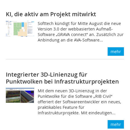
KI, die aktiv am Projekt mitwirkt
Softtech kündigt für Mitte August die neue
Version 3.0 der webbasierten Aufmaß-
Software „GRAVA connect“ an. Zusätzlich zur
Anbindung an die AVA-Software...
mehr
Integrierter 3D-Linienzug für
Punktwolken bei Infrastrukturprojekten
Mit dem neuen 3D-Linienzug in der
Punktwolke für die Software „RIB Civil“
offeriert der Softwareentwickler ein neues,
praktikables Feature für
Infrastrukturprojekte. Mit eindeutigen...
mehr