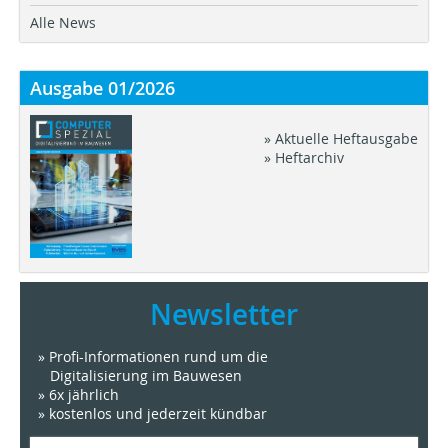
Alle News
Ausgabe 01/2026
» Aktuelle Heftausgabe
» Heftarchiv
Newsletter
» Profi-Informationen rund um die
Digitalisierung im Bauwesen
» 6x jährlich
» kostenlos und jederzeit kündbar