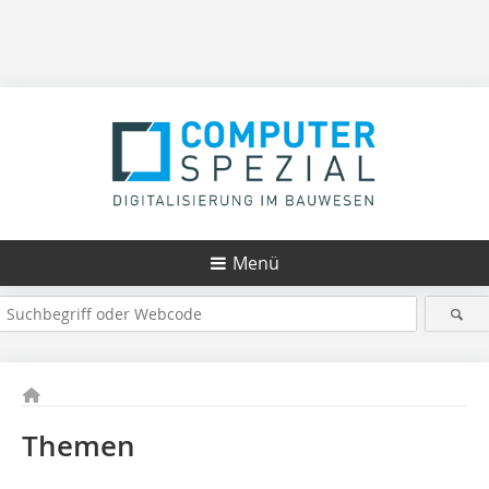
Menü
Themen