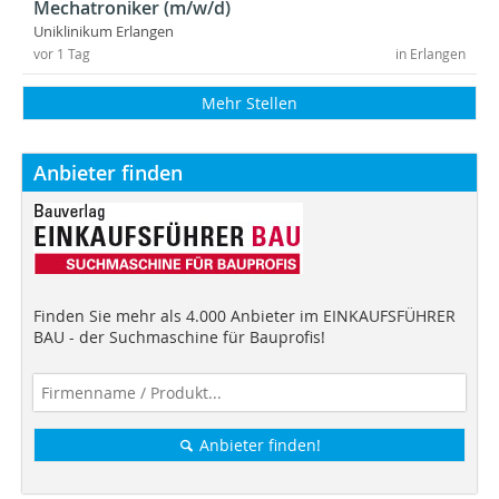
Mechatroniker (m/w/d)
Uniklinikum Erlangen
vor 1 Tag
in Erlangen
Mehr Stellen
Anbieter finden
Finden Sie mehr als 4.000 Anbieter im EINKAUFSFÜHRER
BAU - der Suchmaschine für Bauprofis!
Anbieter finden!