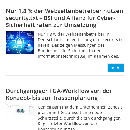
Nur 1,8 % der Webseitenbetreiber nutzen
security.txt – BSI und Allianz für Cyber-
Sicherheit raten zur Umsetzung
Nur 1,8 % der Webseitenbetreiber in
Deutschland stellen bislang eine security.txt
bereit. Das zeigen Messungen des
Bundesamt für Sicherheit in der
Informationstechnik (BSI) im Rahmen des...
mehr
Durchgängiger TGA-Workflow von der
Konzept- bis zur Trassenplanung
Gemeinsam mit dem Unternehmen Zenesis
präsentiert Graphisoft eine neue
Schnittstelle, durch die ein durchgängiger,
KI-gestützter Workflow von der
Konzeptplanung in...