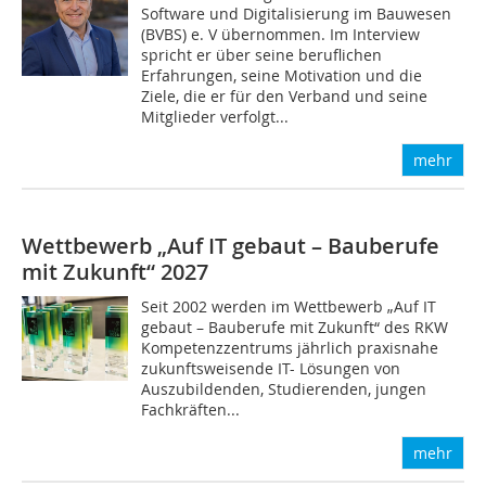
Software und Digitalisierung im Bauwesen
(BVBS) e. V übernommen. Im Interview
spricht er über seine beruflichen
Erfahrungen, seine Motivation und die
Ziele, die er für den Verband und seine
Mitglieder verfolgt...
mehr
Wettbewerb „Auf IT gebaut – Bauberufe
mit Zukunft“ 2027
Seit 2002 werden im Wettbewerb „Auf IT
gebaut – Bauberufe mit Zukunft“ des RKW
Kompetenzzentrums jährlich praxisnahe
zukunftsweisende IT- Lösungen von
Auszubildenden, Studierenden, jungen
Fachkräften...
mehr