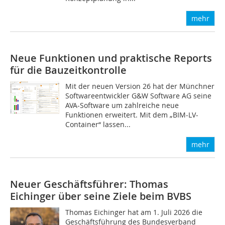
mehr
Neue Funktionen und praktische Reports
für die Bauzeitkontrolle
Mit der neuen Version 26 hat der Münchner
Softwareentwickler G&W Software AG seine
AVA-Software um zahlreiche neue
Funktionen erweitert. Mit dem „BIM-LV-
Container“ lassen...
mehr
Neuer Geschäftsführer: Thomas
Eichinger über seine Ziele beim BVBS
Thomas Eichinger hat am 1. Juli 2026 die
Geschäftsführung des Bundesverband