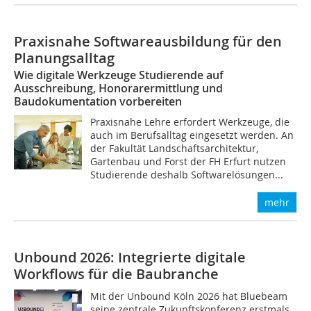
Praxisnahe Softwareausbildung für den
Planungsalltag
Wie digitale Werkzeuge Studierende auf
Ausschreibung, Honorarermittlung und
Baudokumentation vorbereiten
Praxisnahe Lehre erfordert Werkzeuge, die
auch im Berufsalltag eingesetzt werden. An
der Fakultät Landschaftsarchitektur,
Gartenbau und Forst der FH Erfurt nutzen
Studierende deshalb Softwarelösungen...
mehr
Unbound 2026: Integrierte digitale
Workflows für die Baubranche
Mit der Unbound Köln 2026 hat Bluebeam
seine zentrale Zukunftskonferenz erstmals