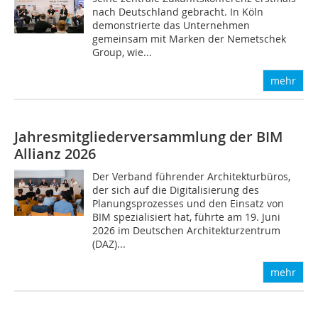
nach Deutschland gebracht. In Köln
demonstrierte das Unternehmen
gemeinsam mit Marken der Nemetschek
Group, wie...
mehr
Jahresmitgliederversammlung der BIM
Allianz 2026
Der Verband führender Architekturbüros,
der sich auf die Digitalisierung des
Planungsprozesses und den Einsatz von
BIM spezialisiert hat, führte am 19. Juni
2026 im Deutschen Architekturzentrum
(DAZ)...
mehr