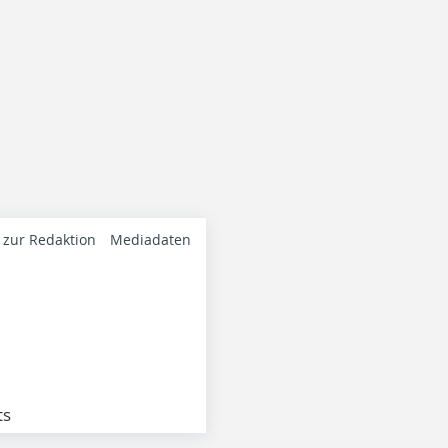
 zur Redaktion
Mediadaten
ts