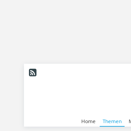
Home
Themen