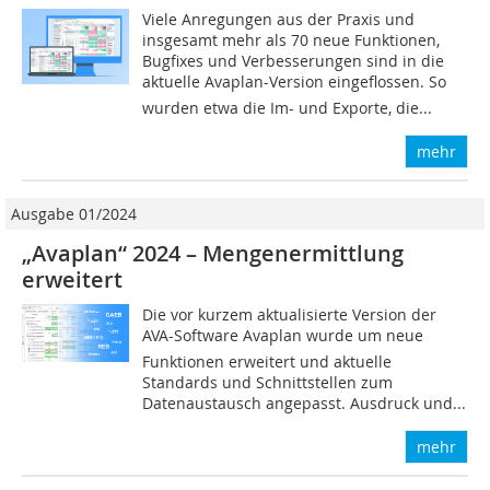
Viele Anregungen aus der Praxis und
insgesamt mehr als 70 neue Funktionen,
Bugfixes und Verbesserungen sind in die
aktuelle Avaplan-Version eingeflossen. So
wurden etwa die Im- und Exporte, die...
mehr
Ausgabe 01/2024
„Avaplan“ 2024 – Mengenermittlung
erweitert
Die vor kurzem aktualisierte Version der
AVA-Software Avaplan wurde um neue
Funktionen erweitert und aktuelle
Standards und Schnittstellen zum
Datenaustausch angepasst. Ausdruck und...
mehr