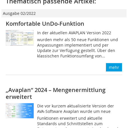
Thematisch passende Artikel:
Ausgabe 02/2022
Komfortable UnDo-Funktion
In der aktuellen AVAPLAN Version 2022
wurden mehr als 50 neue Funktionen und
Anpassungen implementiert und per
Update zur Verfügung gestellt. Über den
klassischen Funktionsumfang von...
mehr
„Avaplan“ 2024 – Mengenermittlung
erweitert
Die vor kurzem aktualisierte Version der
AVA-Software Avaplan wurde um neue
Funktionen erweitert und aktuelle
Standards und Schnittstellen zum