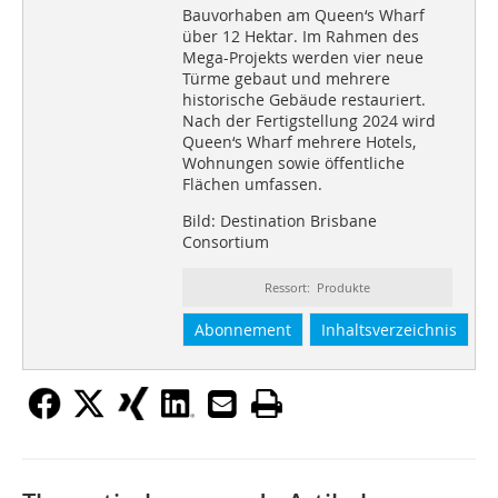
Bauvorhaben am Queen‘s Wharf
über 12 Hektar. Im Rahmen des
Mega-Projekts werden vier neue
Türme gebaut und mehrere
historische Gebäude restauriert.
Nach der Fertigstellung 2024 wird
Queen‘s Wharf mehrere Hotels,
Wohnungen sowie öffentliche
Flächen umfassen.
Bild: Destination Brisbane
Consortium
Ressort: Produkte
Abonnement
Inhaltsverzeichnis