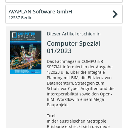
AVAPLAN Software GmbH
12587 Berlin
Dieser Artikel erschien in
Computer Spezial
01/2023
Das Fachmagazin COMPUTER
SPEZIAL informiert in der Ausgabe
1/2023 u. a. über die Integrale
Planung mit BIM, die Effizienz von
Datencentern, Strategien zum
Schutz vor Cyber-Angriffen und die
Interoperabilität sowie den Open-
BIM- Workflow in einem Mega-
Bauprojekt.
Titel
In der australischen Metropole
Brisbane erstreckt sich das neue