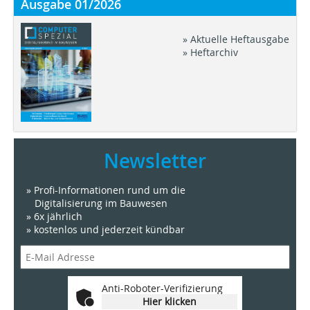
Ausgabe 01/2026
» Aktuelle Heftausgabe
» Heftarchiv
Newsletter
» Profi-Informationen rund um die
Digitalisierung im Bauwesen
» 6x jährlich
» kostenlos und jederzeit kündbar
Anti-Roboter-Verifizierung
Hier klicken