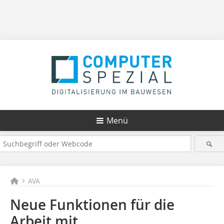
Menü
AVA
Neue Funktionen für die
Arbeit mit