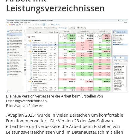
Leistungsverzeichnissen
Die neue Version verbessere die Arbeit beim Erstellen von
Leistungsverzeichnissen.
Bild: Avaplan Software
„Avaplan 2023“ wurde in vielen Bereichen um komfortable
Funktionen erweitert. Die Version 23 der AVA-Software
erleichtere und verbessere die Arbeit beim Erstellen von
Leistungsverzeichnissen und im Datenaustausch mit allen