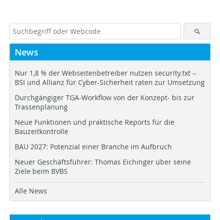
News
Nur 1,8 % der Webseitenbetreiber nutzen security.txt –
BSI und Allianz für Cyber-Sicherheit raten zur Umsetzung
Durchgängiger TGA-Workflow von der Konzept- bis zur
Trassenplanung
Neue Funktionen und praktische Reports für die
Bauzeitkontrolle
BAU 2027: Potenzial einer Branche im Aufbruch
Neuer Geschäftsführer: Thomas Eichinger über seine
Ziele beim BVBS
Alle News