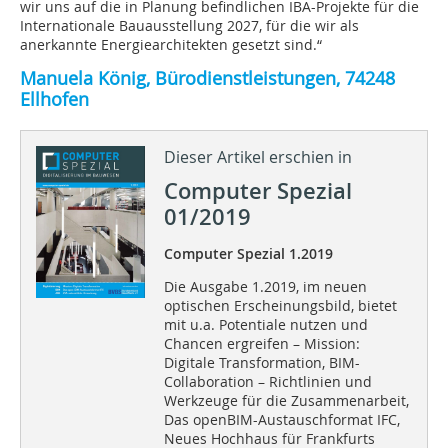
wir uns auf die in Planung befindlichen IBA-Projekte für die
Internationale Bauausstellung 2027, für die wir als
anerkannte Energiearchitekten gesetzt sind.“
Manuela König, Bürodienstleistungen, 74248
Ellhofen
Dieser Artikel erschien in
Computer Spezial
01/2019
Computer Spezial 1.2019
Die Ausgabe 1.2019, im neuen
optischen Erscheinungsbild, bietet
mit u.a. Potentiale nutzen und
Chancen ergreifen – Mission:
Digitale Transformation, BIM-
Collaboration – Richtlinien und
Werkzeuge für die Zusammenarbeit,
Das openBIM-Austauschformat IFC,
Neues Hochhaus für Frankfurts