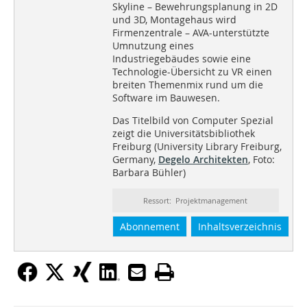
Skyline – Bewehrungsplanung in 2D
und 3D, Montagehaus wird
Firmenzentrale – AVA-unterstützte
Umnutzung eines
Industriegebäudes sowie eine
Technologie-Übersicht zu VR einen
breiten Themenmix rund um die
Software im Bauwesen.
Das Titelbild von Computer Spezial
zeigt die Universitätsbibliothek
Freiburg (University Library Freiburg,
Germany,
Degelo Architekten
, Foto:
Barbara Bühler)
Ressort: Projektmanagement
Abonnement
Inhaltsverzeichnis