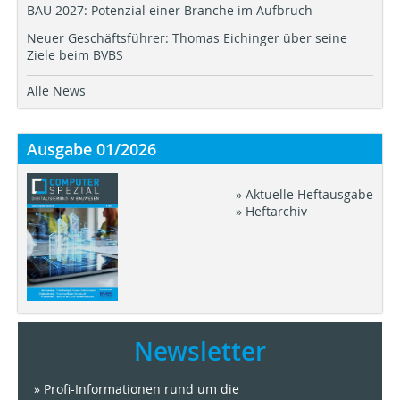
BAU 2027: Potenzial einer Branche im Aufbruch
Neuer Geschäftsführer: Thomas Eichinger über seine
Ziele beim BVBS
Alle News
Ausgabe 01/2026
» Aktuelle Heftausgabe
» Heftarchiv
Newsletter
» Profi-Informationen rund um die