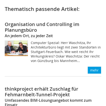
Thematisch passende Artikel:
Organisation und Controlling im
Planungsbüro
An jedem Ort, zu jeder Zeit
Computer Spezial: Herr Waschitza, Ihr
Architekturbüro liegt mit zwei Standorten in
Stuttgart-Feuerbach. Wie weit reicht Ihr
Wirkungskreis? Oskar Waschitza: Der reicht
von Günzburg bis Mannheim...
mehr
thinkproject erhält Zuschlag für
Fehmarnbelt-Tunnel-Projekt
Umfassendes BIM-Lösungsangebot kommt zum
Einsatz