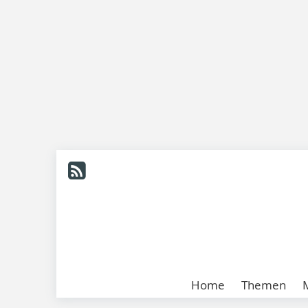
Home
Themen