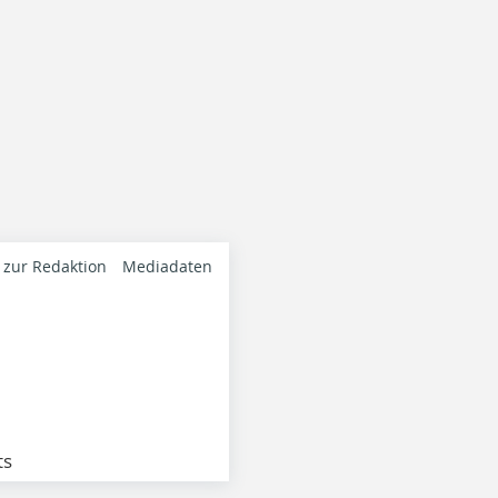
 zur Redaktion
Mediadaten
ts