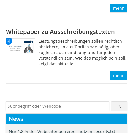
mehr
Whitepaper zu Ausschreibungstexten
Leistungsbeschreibungen sollen rechtlich
absichern, so ausführlich wie nötig, aber
zugleich auch eindeutig und für jeden
verständlich sein. Wie das möglich sein soll,
zeigt das aktuelle...
mehr
News
Nur 1,8 % der Webseitenbetreiber nutzen security.txt –