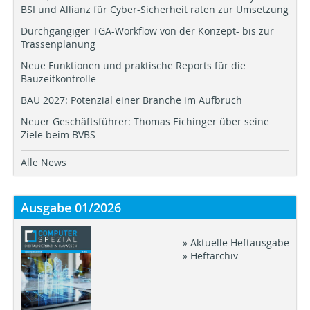
BSI und Allianz für Cyber-Sicherheit raten zur Umsetzung
Durchgängiger TGA-Workflow von der Konzept- bis zur
Trassenplanung
Neue Funktionen und praktische Reports für die
Bauzeitkontrolle
BAU 2027: Potenzial einer Branche im Aufbruch
Neuer Geschäftsführer: Thomas Eichinger über seine
Ziele beim BVBS
Alle News
Ausgabe 01/2026
» Aktuelle Heftausgabe
» Heftarchiv