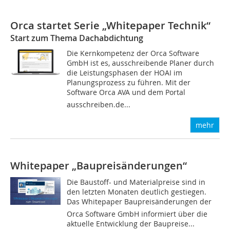
Orca startet Serie „Whitepaper Technik“
Start zum Thema Dachabdichtung
Die Kernkompetenz der Orca Software
GmbH ist es, ausschreibende Planer durch
die Leistungsphasen der HOAI im
Planungsprozess zu führen. Mit der
Software Orca AVA und dem Portal
ausschreiben.de...
mehr
Whitepaper „Baupreisänderungen“
Die Baustoff- und Materialpreise sind in
den letzten Monaten deutlich gestiegen.
Das Whitepaper Baupreisänderungen der
Orca Software GmbH informiert über die
aktuelle Entwicklung der Baupreise...