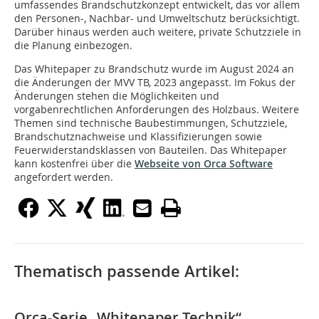
umfassendes Brandschutzkonzept entwickelt, das vor allem
den Personen-, Nachbar- und Umweltschutz berücksichtigt.
Darüber hinaus werden auch weitere, private Schutzziele in
die Planung einbezogen.
Das Whitepaper zu Brandschutz wurde im August 2024 an
die Änderungen der MVV TB, 2023 angepasst. Im Fokus der
Änderungen stehen die Möglichkeiten und
vorgabenrechtlichen Anforderungen des Holzbaus. Weitere
Themen sind technische Baubestimmungen, Schutzziele,
Brandschutznachweise und Klassifizierungen sowie
Feuerwiderstandsklassen von Bauteilen. Das Whitepaper
kann kostenfrei über die
Webseite von Orca Software
angefordert werden.
Thematisch passende Artikel:
Orca-Serie „Whitepaper Technik“