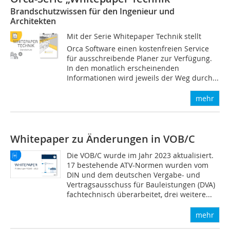
Brandschutzwissen für den Ingenieur und
Architekten
Mit der Serie Whitepaper Technik stellt
Orca Software einen kostenfreien Service
für ausschreibende Planer zur Verfügung.
In den monatlich erscheinenden
Informationen wird jeweils der Weg durch...
mehr
Whitepaper zu Änderungen in VOB/C
Die VOB/C wurde im Jahr 2023 aktualisiert.
17 bestehende ATV-Normen wurden vom
DIN und dem deutschen Vergabe- und
Vertragsausschuss für Bauleistungen (DVA)
fachtechnisch überarbeitet, drei weitere...
mehr