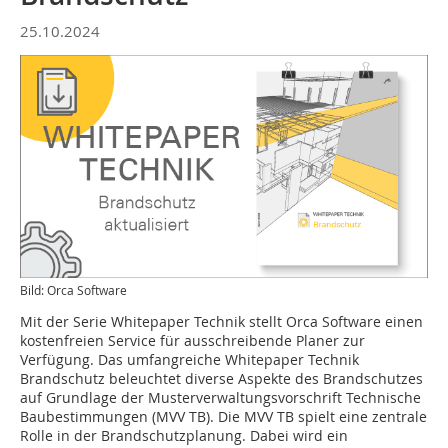
25.10.2024
Bild: Orca Software
Mit der Serie Whitepaper Technik stellt Orca Software einen
kostenfreien Service für ausschreibende Planer zur
Verfügung. Das umfangreiche Whitepaper Technik
Brandschutz beleuchtet diverse Aspekte des Brandschutzes
auf Grundlage der Musterverwaltungsvorschrift Technische
Baubestimmungen (MVV TB). Die MVV TB spielt eine zentrale
Rolle in der Brandschutzplanung. Dabei wird ein