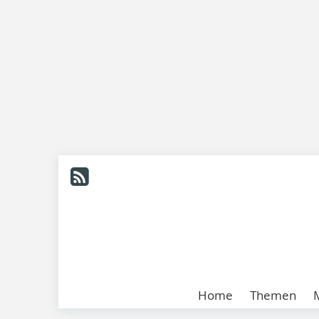
Home
Themen