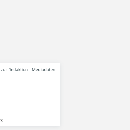
 zur Redaktion
Mediadaten
ts