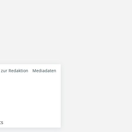
 zur Redaktion
Mediadaten
ts