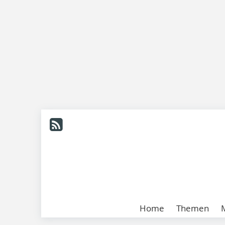
Home
Themen