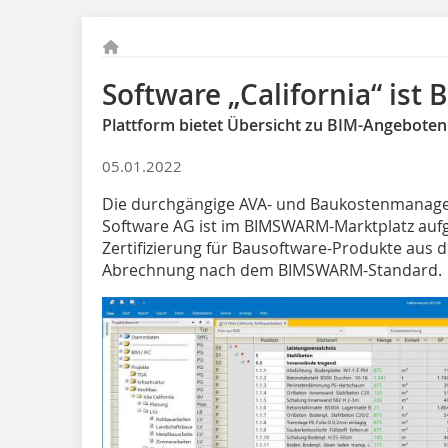
Software „California“ ist
Plattform bietet Übersicht zu BIM-Angeboten
05.01.2022
Die durchgängige AVA- und Baukostenmanage
Software AG ist im BIMSWARM-Marktplatz aufg
Zertifizierung für Bausoftware-Produkte aus
Abrechnung nach dem BIMSWARM-Standard.