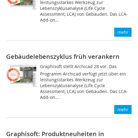
leistungsstarkes Werkzeug zur
Lebenszyklusanalyse (Life Cycle
Assessment, LCA) von Gebäuden. Das LCA-
Add-on...
mehr
Gebäudelebenszyklus früh verankern
Graphisoft stellt Archicad 28 vor. Das
Programm Archicad verfügt jetzt über ein
leistungsstarkes Werkzeug zur
Lebenszyklusanalyse (Life Cycle
Assessment, LCA) von Gebäuden. Das LCA-
Add-on...
mehr
Graphisoft: Produktneuheiten in