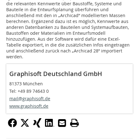
die relevanten Kennwerte über Baustoffe, Systeme und
Bauteile in die Entwurfsplanung überführen und
anschließend mit den in „Archicad“ modellierten Massen
berechnen. Ergänzend dazu ist es möglich, Kennwerte aus
anderen Datenbanken zu Bauteilen und Systemaufbauten,
Baustoffen oder Materialien im Entwurfsmodell
hinzuzufügen. Aus der Software wird dafür eine Excel-
Tabelle exportiert, in die die zusätzlichen Infos eingetragen
und anschließend zurück nach „Archicad 28“ importiert
werden.
Graphisoft Deutschland GmbH
81373 München
Tel: +49 89 74643 0
mail@graphisoft.de
www.graphisoft.de