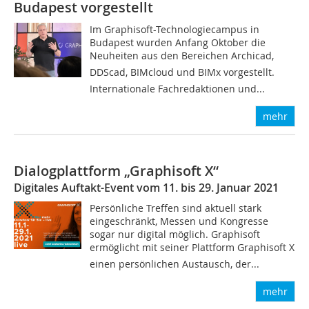
Budapest vorgestellt
Im Graphisoft-Technologiecampus in
Budapest wurden Anfang Oktober die
Neuheiten aus den Bereichen Archicad,
DDScad, BIMcloud und BIMx vorgestellt.
Internationale Fachredaktionen und...
mehr
Dialogplattform „Graphisoft X“
Digitales Auftakt-Event vom 11. bis 29. Januar 2021
Persönliche Treffen sind aktuell stark
eingeschränkt, Messen und Kongresse
sogar nur digital möglich. Graphisoft
ermöglicht mit seiner Plattform Graphisoft X
einen persönlichen Austausch, der...
mehr