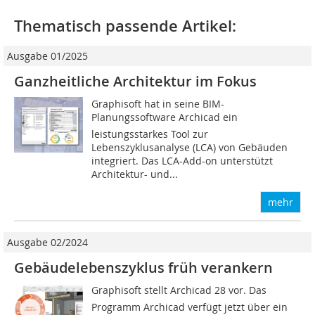
Thematisch passende Artikel:
Ausgabe 01/2025
Ganzheitliche Architektur im Fokus
Graphisoft hat in seine BIM-
Planungssoftware Archicad ein
leistungsstarkes Tool zur
Lebenszyklusanalyse (LCA) von Gebäuden
integriert. Das LCA-Add-on unterstützt
Architektur- und...
mehr
Ausgabe 02/2024
Gebäudelebenszyklus früh verankern
Graphisoft stellt Archicad 28 vor. Das
Programm Archicad verfügt jetzt über ein