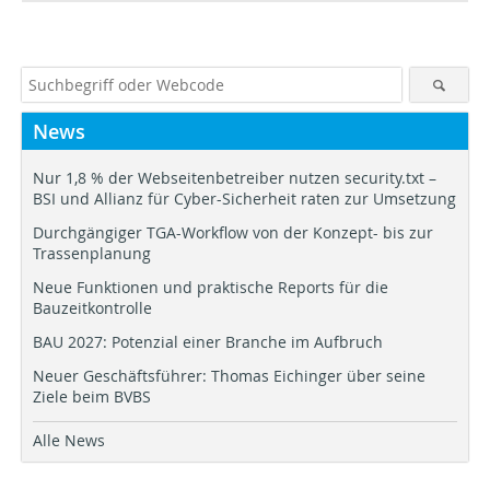
News
Nur 1,8 % der Webseitenbetreiber nutzen security.txt –
BSI und Allianz für Cyber-Sicherheit raten zur Umsetzung
Durchgängiger TGA-Workflow von der Konzept- bis zur
Trassenplanung
Neue Funktionen und praktische Reports für die
Bauzeitkontrolle
BAU 2027: Potenzial einer Branche im Aufbruch
Neuer Geschäftsführer: Thomas Eichinger über seine
Ziele beim BVBS
Alle News