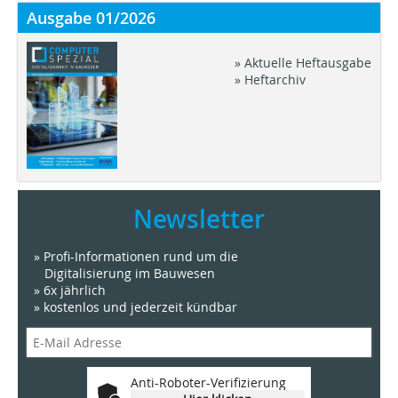
Ausgabe 01/2026
» Aktuelle Heftausgabe
» Heftarchiv
Newsletter
» Profi-Informationen rund um die
Digitalisierung im Bauwesen
» 6x jährlich
» kostenlos und jederzeit kündbar
Anti-Roboter-Verifizierung