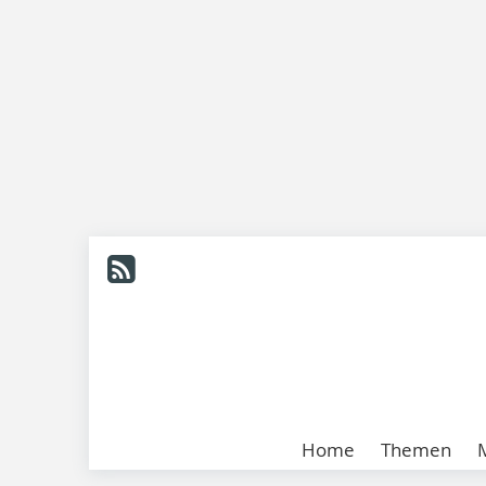
Home
Themen