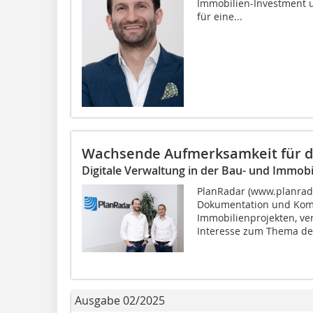
Immobilien-Investment u
für eine...
Wachsende Aufmerksamkeit für di
Digitale Verwaltung in der Bau- und Immobi
PlanRadar (www.planradar
Dokumentation und Kom
Immobilienprojekten, ver
Interesse zum Thema der 
Ausgabe 02/2025