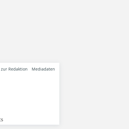
 zur Redaktion
Mediadaten
ts