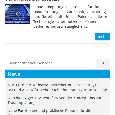
Cloud Computing ist essenziell für die
Digitalisierung von Wirtschaft, Verwaltung
und Gesellschaft. Um die Potenziale dieser
Technologie sicher nutzen zu können,
bedarf es industrietauglicher...
mehr
News
Nur 1,8 % der Webseitenbetreiber nutzen security.txt –
BSI und Allianz für Cyber-Sicherheit raten zur Umsetzung
Durchgängiger TGA-Workflow von der Konzept- bis zur
Trassenplanung
Neue Funktionen und praktische Reports für die