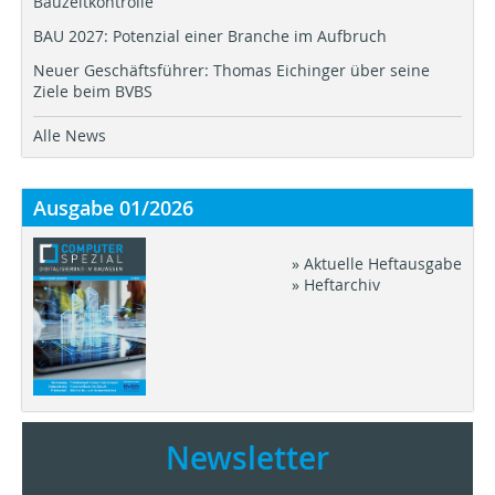
Bauzeitkontrolle
BAU 2027: Potenzial einer Branche im Aufbruch
Neuer Geschäftsführer: Thomas Eichinger über seine
Ziele beim BVBS
Alle News
Ausgabe 01/2026
» Aktuelle Heftausgabe
» Heftarchiv
Newsletter