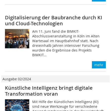
Digitalisierung der Baubranche durch KI
und Cloud-Technologien
Am 11. Juni fand die BIMKIT-
Abschlussveranstaltung in Köln im Alten
Wartesaal im Hauptbahnhof statt. Nach
dreieinhalb Jahren intensiver Forschung
wurden die Ergebnisse des Projekts
BIMKIT...
mehr
Ausgabe 02/2024
Künstliche Intelligenz bringt digitale
Transformation voran
Mit Hilfe der Künstlichen Intelligenz (KI)
sind neue Werkzeuge für verschiedene