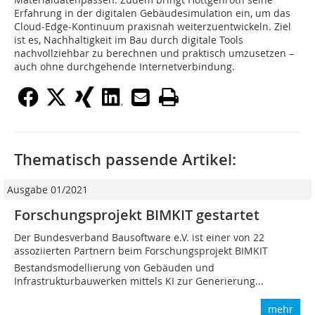
Erfahrung in der digitalen Gebäudesimulation ein, um das
Cloud-Edge-Kontinuum praxisnah weiterzuentwickeln. Ziel
ist es, Nachhaltigkeit im Bau durch digitale Tools
nachvollziehbar zu berechnen und praktisch umzusetzen –
auch ohne durchgehende Internetverbindung.
Thematisch passende Artikel:
Ausgabe 01/2021
Forschungsprojekt BIMKIT gestartet
Der Bundesverband Bausoftware e.V. ist einer von 22
assoziierten Partnern beim Forschungsprojekt BIMKIT 
Bestandsmodellierung von Gebäuden und
Infrastrukturbauwerken mittels KI zur Generierung...
mehr