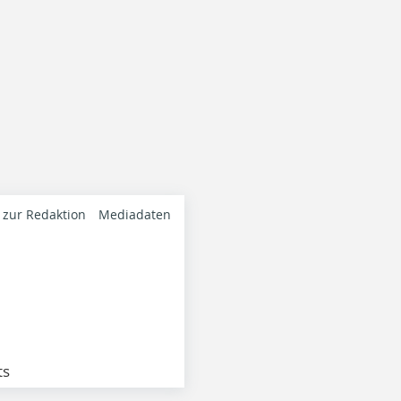
 zur Redaktion
Mediadaten
ts