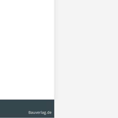
Bauverlag.de