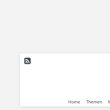
Home
Themen