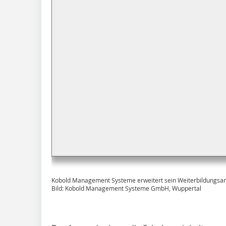
Kobold Management Systeme erweitert sein Weiterbildungsang
Bild: Kobold Management Systeme GmbH, Wuppertal