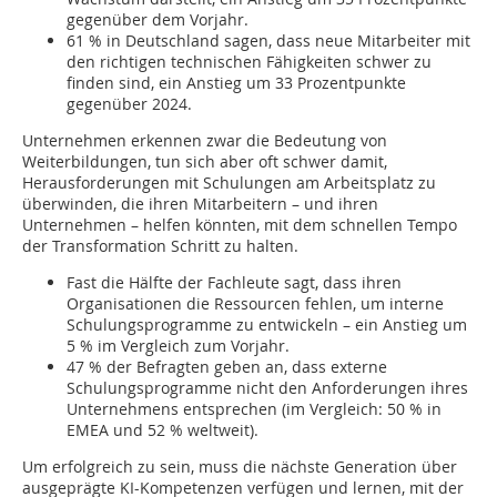
gegenüber dem Vorjahr.
61 % in Deutschland sagen, dass neue Mitarbeiter mit
den richtigen technischen Fähigkeiten schwer zu
finden sind, ein Anstieg um 33 Prozentpunkte
gegenüber 2024.
Unternehmen erkennen zwar die Bedeutung von
Weiterbildungen, tun sich aber oft schwer damit,
Herausforderungen mit Schulungen am Arbeitsplatz zu
überwinden, die ihren Mitarbeitern – und ihren
Unternehmen – helfen könnten, mit dem schnellen Tempo
der Transformation Schritt zu halten.
Fast die Hälfte der Fachleute sagt, dass ihren
Organisationen die Ressourcen fehlen, um interne
Schulungsprogramme zu entwickeln – ein Anstieg um
5 % im Vergleich zum Vorjahr.
47 % der Befragten geben an, dass externe
Schulungsprogramme nicht den Anforderungen ihres
Unternehmens entsprechen (im Vergleich: 50 % in
EMEA und 52 % weltweit).
Um erfolgreich zu sein, muss die nächste Generation über
ausgeprägte KI-Kompetenzen verfügen und lernen, mit der