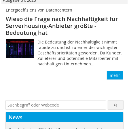
Ausgabe 01/2023
Energieeffizienz von Datencentern
Wieso die Frage nach Nachhaltigkeit für
Serverhousing-Anbieter größte ­
Bedeutung hat
Die Bedeutung der Nachhaltigkeit nimmt
rapide zu und ist zu einer der wichtigsten
Geschäftsprioritäten geworden. Da Kunden,
Zulieferer und potenzielle Mitarbeiter mit
nachhaltigen Unternehmen...
mehr
News