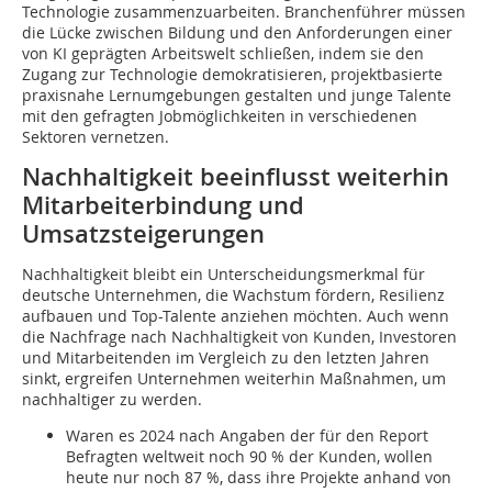
Technologie zusammenzuarbeiten. Branchenführer müssen
die Lücke zwischen Bildung und den Anforderungen einer
von KI geprägten Arbeitswelt schließen, indem sie den
Zugang zur Technologie demokratisieren, projektbasierte
praxisnahe Lernumgebungen gestalten und junge Talente
mit den gefragten Jobmöglichkeiten in verschiedenen
Sektoren vernetzen.
Nachhaltigkeit beeinflusst weiterhin
Mitarbeiterbindung und
Umsatzsteigerungen
Nachhaltigkeit bleibt ein Unterscheidungsmerkmal für
deutsche Unternehmen, die Wachstum fördern, Resilienz
aufbauen und Top-Talente anziehen möchten. Auch wenn
die Nachfrage nach Nachhaltigkeit von Kunden, Investoren
und Mitarbeitenden im Vergleich zu den letzten Jahren
sinkt, ergreifen Unternehmen weiterhin Maßnahmen, um
nachhaltiger zu werden.
Waren es 2024 nach Angaben der für den Report
Befragten weltweit noch 90 % der Kunden, wollen
heute nur noch 87 %, dass ihre Projekte anhand von