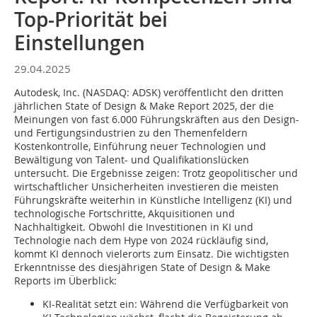
Top-Priorität bei
Einstellungen
29.04.2025
Autodesk, Inc. (NASDAQ: ADSK) veröffentlicht den dritten
jährlichen State of Design & Make Report 2025, der die
Meinungen von fast 6.000 Führungskräften aus den Design-
und Fertigungsindustrien zu den Themenfeldern
Kostenkontrolle, Einführung neuer Technologien und
Bewältigung von Talent- und Qualifikationslücken
untersucht. Die Ergebnisse zeigen: Trotz geopolitischer und
wirtschaftlicher Unsicherheiten investieren die meisten
Führungskräfte weiterhin in Künstliche Intelligenz (KI) und
technologische Fortschritte, Akquisitionen und
Nachhaltigkeit. Obwohl die Investitionen in KI und
Technologie nach dem Hype von 2024 rückläufig sind,
kommt KI dennoch vielerorts zum Einsatz. Die wichtigsten
Erkenntnisse des diesjährigen State of Design & Make
Reports im Überblick:
KI-Realität setzt ein: Während die Verfügbarkeit von