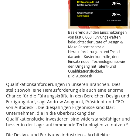
Basierend auf den Einschätzungen
von fast 6.000 Führungskräften
beleuchtet der State of Design &
Make Report zentrale
Herausforderungen und Trends –
darunter Kostenkontrolle, den
Einsatz neuer Technologien sowie
den Umgang mit Talent- und
Qualifikationslücken.
Bild: Autodesk
Qualifikationsanforderungen in unseren Branchen. Dies
stellt sowohl eine Herausforderung als auch eine enorme
Chance für die Führungskräfte in den Bereichen Design und
Fertigung dar“, sagt Andrew Anagnost, Präsident und CEO
von Autodesk. „Die diesjährigen Ergebnisse sind klar:
Unternehmen, die in die Überbrückung der
Qualifikationslücke investieren, sind widerstandsfähiger und
besser in der Lage, aufkommende Technologien zu nutzen.“
Die Design- und Fertigungsindustrien – Architektur,