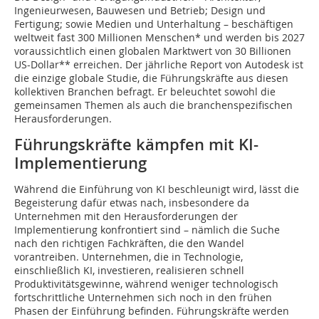
Ingenieurwesen, Bauwesen und Betrieb; Design und
Fertigung; sowie Medien und Unterhaltung – beschäftigen
weltweit fast 300 Millionen Menschen* und werden bis 2027
voraussichtlich einen globalen Marktwert von 30 Billionen
US-Dollar** erreichen. Der jährliche Report von Autodesk ist
die einzige globale Studie, die Führungskräfte aus diesen
kollektiven Branchen befragt. Er beleuchtet sowohl die
gemeinsamen Themen als auch die branchenspezifischen
Herausforderungen.
Führungskräfte kämpfen mit KI-
Implementierung
Während die Einführung von KI beschleunigt wird, lässt die
Begeisterung dafür etwas nach, insbesondere da
Unternehmen mit den Herausforderungen der
Implementierung konfrontiert sind – nämlich die Suche
nach den richtigen Fachkräften, die den Wandel
vorantreiben. Unternehmen, die in Technologie,
einschließlich KI, investieren, realisieren schnell
Produktivitätsgewinne, während weniger technologisch
fortschrittliche Unternehmen sich noch in den frühen
Phasen der Einführung befinden. Führungskräfte werden