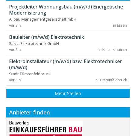
Projektleiter Wohnungsbau (m/w/d) Energetische
Modernisierung
Allbau Managementgesellschaft mbH
vor 8 h
in Essen
Bauleiter (m/w/d) Elektrotechnik
Salvia Elektrotechnik GmbH
vor 8 h
in Kaiserslautern
Elektroinstallateur (m/w/d) bzw. Elektrotechniker
(m/w/d)
Stadt Fürstenfeldbruck
vor 8 h
in Fürstenfeldbruck
Mehr Stellen
Anbieter finden