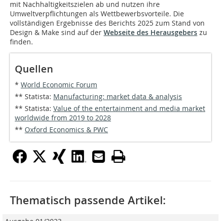
mit Nachhaltigkeitszielen ab und nutzen ihre
Umweltverpflichtungen als Wettbewerbsvorteile. Die
vollständigen Ergebnisse des Berichts 2025 zum Stand von
Design & Make sind auf der
Webseite des Herausgebers
zu
finden.
Quellen
*
World Economic Forum
** Statista:
Manufacturing: market data & analysis
** Statista:
Value of the entertainment and media market
worldwide from 2019 to 2028
**
Oxford Economics & PWC
Thematisch passende Artikel: