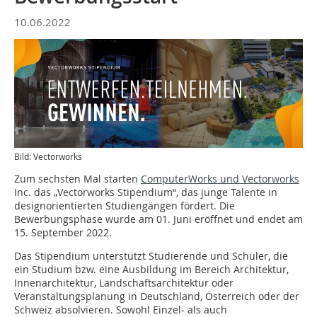
10.06.2022
Bild: Vectorworks
Zum sechsten Mal starten
ComputerWorks und Vectorworks
Inc. das „Vectorworks Stipendium“, das junge Talente in
designorientierten Studiengängen fördert. Die
Bewerbungsphase wurde am 01. Juni eröffnet und endet am
15. September 2022.
Das Stipendium unterstützt Studierende und Schüler, die
ein Studium bzw. eine Ausbildung im Bereich Architektur,
Innenarchitektur, Landschaftsarchitektur oder
Veranstaltungsplanung in Deutschland, Österreich oder der
Schweiz absolvieren. Sowohl Einzel- als auch