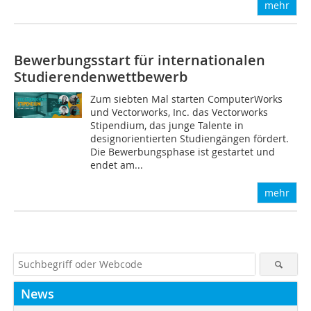
mehr
Bewerbungsstart für internationalen
Studierendenwettbewerb
Zum siebten Mal starten ComputerWorks
und Vectorworks, Inc. das Vectorworks
Stipendium, das junge Talente in
designorientierten Studiengängen fördert.
Die Bewerbungsphase ist gestartet und
endet am...
mehr
News