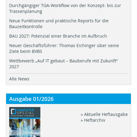
Durchgängiger TGA-Workflow von der Konzept- bis zur
Trassenplanung
Neue Funktionen und praktische Reports für die
Bauzeitkontrolle
BAU 2027: Potenzial einer Branche im Aufbruch
Neuer Geschäftsführer: Thomas Eichinger über seine
Ziele beim BVBS
Wettbewerb „Auf IT gebaut – Bauberufe mit Zukunft“
2027
Alle News
Ausgabe 01/2026
» Aktuelle Heftausgabe
» Heftarchiv