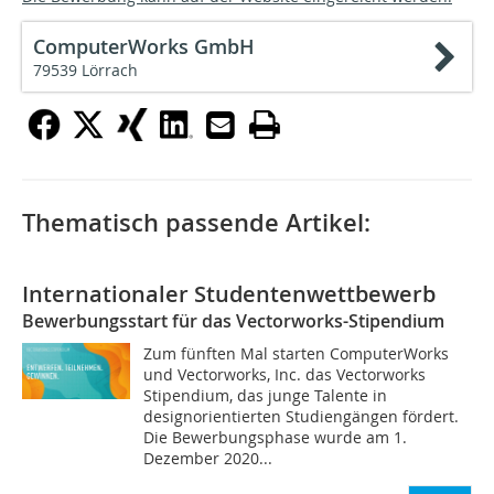
ComputerWorks GmbH
79539 Lörrach
Thematisch passende Artikel:
Internationaler Studentenwettbewerb
Bewerbungsstart für das Vectorworks-Stipendium
Zum fünften Mal starten ComputerWorks
und Vectorworks, Inc. das Vectorworks
Stipendium, das junge Talente in
designorientierten Studiengängen fördert.
Die Bewerbungsphase wurde am 1.
Dezember 2020...