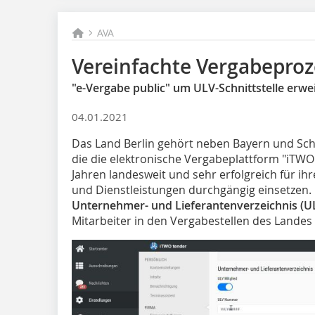
AVA
Vereinfachte Vergabeproze
"e-Vergabe public" um ULV-Schnittstelle erwei
04.01.2021
Das Land Berlin gehört neben Bayern und Sch
die die elektronische Vergabeplattform "iTWO 
Jahren landesweit und sehr erfolgreich für ihre
und Dienstleistungen durchgängig einsetzen. 
Unternehmer- und Lieferantenverzeichnis (U
Mitarbeiter in den Vergabestellen des Landes