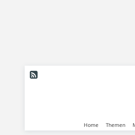
Home
Themen