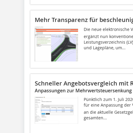
Mehr Transparenz für beschleuni
Die neue elektronische V
ergänzt nun konventione
Leistungsverzeichnis (LV
und Lagepläne, um...
Schneller Angebotsvergleich mit 
Anpassungen zur Mehrwertsteuersenkung
Pünktlich zum 1. Juli 20
für eine Anpassung der 
an die aktuelle Gesetzge
gesamten...