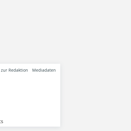
 zur Redaktion
Mediadaten
ts