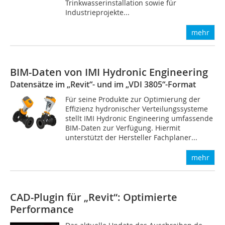
Trinkwasserinstallation sowie für
Industrieprojekte...
mehr
BIM-Daten von IMI Hydronic Engineering
Datensätze im „Revit“- und im „VDI 3805“-Format
Für seine Produkte zur Optimierung der
Effizienz hydronischer Verteilungssysteme
stellt IMI Hydronic Engineering umfassende
BIM-Daten zur Verfügung. Hiermit
unterstützt der Hersteller Fachplaner...
mehr
CAD-Plugin für „Revit“: Optimierte
Performance