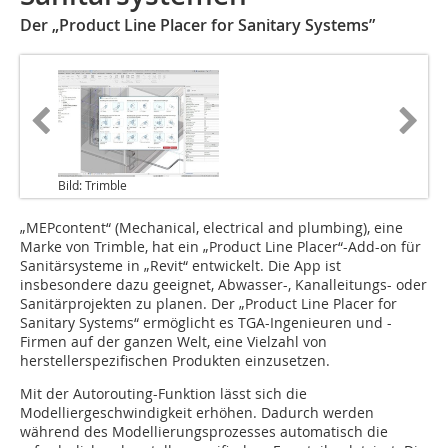
Der „Product Line Placer for Sanitary Systems”
Bild: Trimble
„MEPcontent“ (Mechanical
,
electrical and plumbing), eine
Marke von Trimble, hat ein „Product Line Placer“-Add-on für
Sanitärsysteme in „Revit“ entwickelt. Die App ist
insbesondere dazu geeignet, Abwasser-, Kanalleitungs- oder
Sanitärprojekten zu planen. Der „Product Line Placer for
Sanitary Systems“ ermöglicht es TGA-Ingenieuren und -
Firmen auf der ganzen Welt, eine Vielzahl von
herstellerspezifischen Produkten einzusetzen.
Mit der Autorouting-Funktion lässt sich die
Modelliergeschwindigkeit erhöhen. Dadurch werden
während des Modellierungsprozesses automatisch die