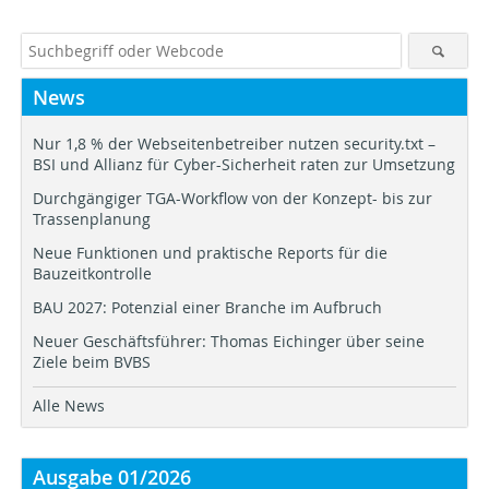
News
Nur 1,8 % der Webseitenbetreiber nutzen security.txt –
BSI und Allianz für Cyber-Sicherheit raten zur Umsetzung
Durchgängiger TGA-Workflow von der Konzept- bis zur
Trassenplanung
Neue Funktionen und praktische Reports für die
Bauzeitkontrolle
BAU 2027: Potenzial einer Branche im Aufbruch
Neuer Geschäftsführer: Thomas Eichinger über seine
Ziele beim BVBS
Alle News
Ausgabe 01/2026