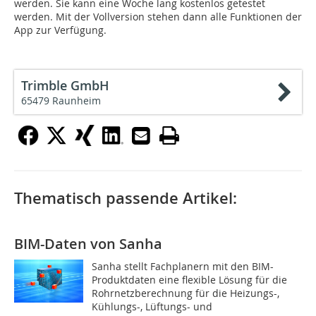
werden. Sie kann eine Woche lang kostenlos getestet
werden. Mit der Vollversion stehen dann alle Funktionen der
App zur Verfügung.
Trimble GmbH
65479 Raunheim
Thematisch passende Artikel:
BIM-Daten von Sanha
Sanha stellt Fachplanern mit den BIM-
Produktdaten eine flexible Lösung für die
Rohrnetzberechnung für die Heizungs-,
Kühlungs-, Lüftungs- und