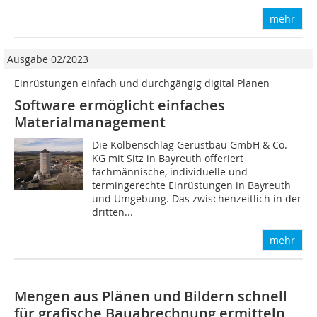
mehr
Ausgabe 02/2023
Einrüstungen einfach und durchgängig digital Planen
Software ermöglicht einfaches
Materialmanagement
Die Kolbenschlag Gerüstbau GmbH & Co.
KG mit Sitz in Bayreuth offeriert
fachmännische, individuelle und
termingerechte Einrüstungen in Bayreuth
und Umgebung. Das zwischenzeitlich in der
dritten...
mehr
Mengen aus Plänen und Bildern schnell
für grafische Bauabrechnung ermitteln