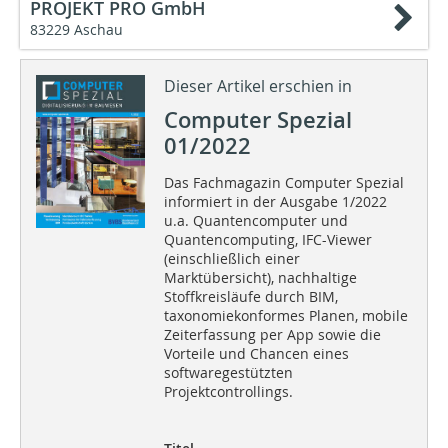
PROJEKT PRO GmbH
83229 Aschau
Dieser Artikel erschien in
Computer Spezial
01/2022
Das Fachmagazin Computer Spezial
informiert in der Ausgabe 1/2022
u.a. Quantencomputer und
Quantencomputing, IFC-Viewer
(einschließlich einer
Marktübersicht), nachhaltige
Stoffkreisläufe durch BIM,
taxonomiekonformes Planen, mobile
Zeiterfassung per App sowie die
Vorteile und Chancen eines
softwaregestützten
Projektcontrollings.