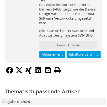
Titel
Das Asian Institute of Chartered
Bankers (AICB) zeigt, wie die Devise
Design Without Limits mit der BIM-
Software Vectorworks umgesetzt
wird.
Bild: GDP Architects SDN BHD und
Adaptus Design System SDN BHD
Ressort: Produkte
Abonnement
Inhaltsverzeichnis
Thematisch passende Artikel:
Ausgabe 01/2026