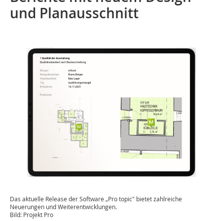
und Planausschnitt
Das aktuelle Release der Software „Pro topic" bietet zahlreiche
Neuerungen und Weiterentwicklungen.
Bild: Projekt Pro