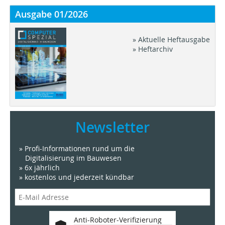
Ausgabe 01/2026
» Aktuelle Heftausgabe
» Heftarchiv
Newsletter
» Profi-Informationen rund um die
Digitalisierung im Bauwesen
» 6x jährlich
» kostenlos und jederzeit kündbar
Anti-Roboter-Verifizierung