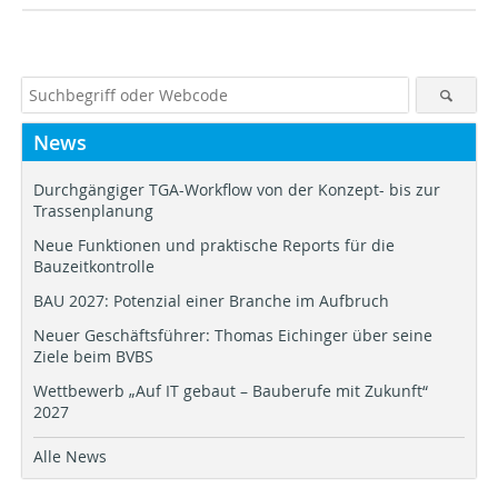
News
Durchgängiger TGA-Workflow von der Konzept- bis zur
Trassenplanung
Neue Funktionen und praktische Reports für die
Bauzeitkontrolle
BAU 2027: Potenzial einer Branche im Aufbruch
Neuer Geschäftsführer: Thomas Eichinger über seine
Ziele beim BVBS
Wettbewerb „Auf IT gebaut – Bauberufe mit Zukunft“
2027
Alle News