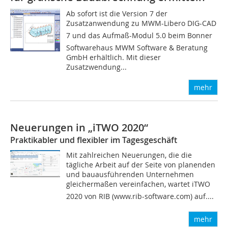
Ab sofort ist die Version 7 der
Zusatzanwendung zu MWM-Libero DIG-CAD
7 und das Aufmaß-Modul 5.0 beim Bonner
Softwarehaus MWM Software & Beratung
GmbH erhältlich. Mit dieser
Zusatzwendung...
mehr
Neuerungen in „iTWO 2020“
Praktikabler und flexibler im Tagesgeschäft
Mit zahlreichen Neuerungen, die die
tägliche Arbeit auf der Seite von planenden
und bauausführenden Unternehmen
gleichermaßen vereinfachen, wartet iTWO
2020 von RIB (www.rib-software.com) auf....
mehr