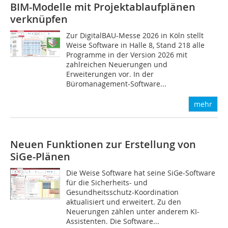
BIM-Modelle mit Projektablaufplänen
verknüpfen
Zur DigitalBAU-Messe 2026 in Köln stellt
Weise Software in Halle 8, Stand 218 alle
Programme in der Version 2026 mit
zahlreichen Neuerungen und
Erweiterungen vor. In der
Büromanagement-Software...
mehr
Neuen Funktionen zur Erstellung von
SiGe-Plänen
Die Weise Software hat seine SiGe-Software
für die Sicherheits- und
Gesundheitsschutz-Koordination
aktualisiert und erweitert. Zu den
Neuerungen zählen unter anderem KI-
Assistenten. Die Software...