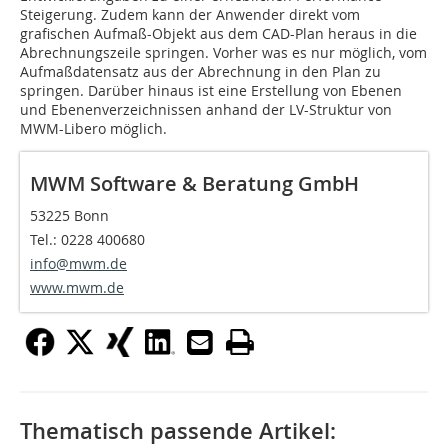
Steigerung. Zudem kann der Anwender direkt vom
grafischen Aufmaß-Objekt aus dem CAD-Plan heraus in die
Abrechnungszeile springen. Vorher was es nur möglich, vom
Aufmaßdatensatz aus der Abrechnung in den Plan zu
springen. Darüber hinaus ist eine Erstellung von Ebenen
und Ebenenverzeichnissen anhand der LV-Struktur von
MWM-Libero möglich.
MWM Software & Beratung GmbH
53225 Bonn
Tel.: 0228 400680
info@mwm.de
www.mwm.de
Thematisch passende Artikel: