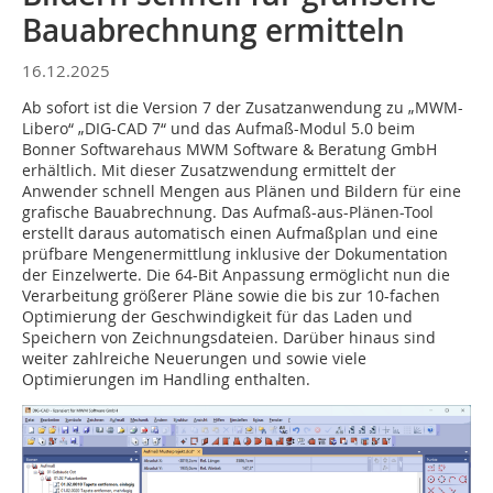
Bauabrechnung ermitteln
16.12.2025
Ab sofort ist die Version 7 der Zusatzanwendung zu „MWM-
Libero“ „DIG-CAD 7“ und das Aufmaß-Modul 5.0 beim
Bonner Softwarehaus MWM Software & Beratung GmbH
erhältlich. Mit dieser Zusatzwendung ermittelt der
Anwender schnell Mengen aus Plänen und Bildern für eine
grafische Bauabrechnung. Das Aufmaß-aus-Plänen-Tool
erstellt daraus automatisch einen Aufmaßplan und eine
prüfbare Mengenermittlung inklusive der Dokumentation
der Einzelwerte. Die 64-Bit Anpassung ermöglicht nun die
Verarbeitung größerer Pläne sowie die bis zur 10-fachen
Optimierung der Geschwindigkeit für das Laden und
Speichern von Zeichnungsdateien. Darüber hinaus sind
weiter zahlreiche Neuerungen und sowie viele
Optimierungen im Handling enthalten.