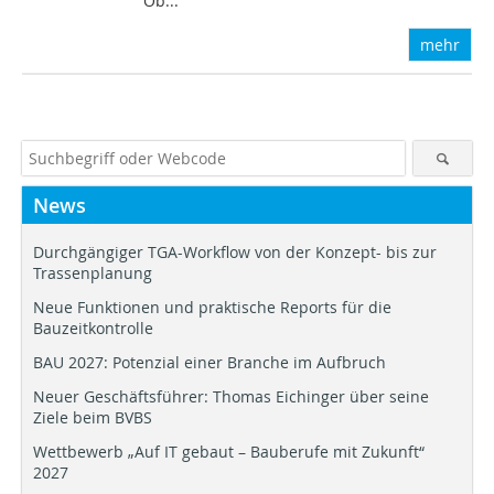
Ob...
mehr
News
Durchgängiger TGA-Workflow von der Konzept- bis zur
Trassenplanung
Neue Funktionen und praktische Reports für die
Bauzeitkontrolle
BAU 2027: Potenzial einer Branche im Aufbruch
Neuer Geschäftsführer: Thomas Eichinger über seine
Ziele beim BVBS
Wettbewerb „Auf IT gebaut – Bauberufe mit Zukunft“
2027