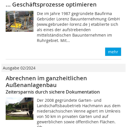
... Geschäftsprozesse optimieren
Die im Jahre 1987 gegründete Baufirma
Gebrüder Lorenz Bauunternehmung GmbH
(www.gebrueder-lorenz.de ) etablierte sich
als eines der aufstrebenden
mittelständischen Bauunternehmen im
Ruhrgebiet. Mit...
mehr
Ausgabe 02/2024
Abrechnen im ganzheitlichen
Außenanlagenbau
Zeitersparnis durch sichere Dokumentation
Der 2008 gegründete Garten- und
Landschaftsbaubetrieb Hachmann aus dem
niedersächsischen Venne agiert im Umkreis
von 50 km in privaten Gärten und auf
gewerblichen sowie öffentlichen Flächen.