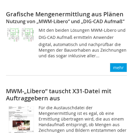
Grafische Mengenermittlung aus Plänen
Nutzung von „MWM-Libero“ und „DIG-CAD Aufmaß“
Mit den beiden Lösungen MWM-Libero und
DIG-CAD Aufmaß ermitteln Anwender
digital, automatisch und nachprüfbar die
Mengen der Bauvorhaben aus Zeichnungen
und das sogar inklusive aller...
mehr
MWM-„Libero“ tauscht X31-Datei mit
Auftraggebern aus
Für die Austauschdatei der
Mengenermittlung ist es egal, ob eine
Ermittlung übertragen wird, die aus einem
Handaufmaß entspringt, ob Mengen aus
Zeichnungen und Bildern entstammen oder