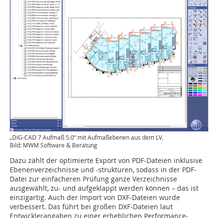
„DIG-CAD 7 Aufmaß 5.0“ mit Aufmaßebenen aus dem LV.
Bild: MWM Software & Beratung
Dazu zählt der optimierte Export von PDF-Dateien inklusive
Ebenenverzeichnisse und -strukturen, sodass in der PDF-
Datei zur einfacheren Prüfung ganze Verzeichnisse
ausgewählt, zu- und aufgeklappt werden können – das ist
einzigartig. Auch der Import von DXF-Dateien wurde
verbessert. Das führt bei großen DXF-Dateien laut
Entwicklerangaben zu einer erheblichen Performance-