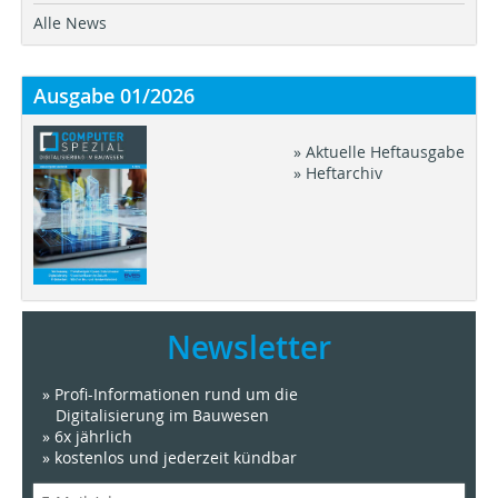
Alle News
Ausgabe 01/2026
» Aktuelle Heftausgabe
» Heftarchiv
Newsletter
» Profi-Informationen rund um die
Digitalisierung im Bauwesen
» 6x jährlich
» kostenlos und jederzeit kündbar