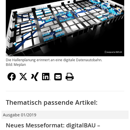
Die Hallenplanung erinnert an eine digitale Datenautobahn.
Bild: Meplan
Thematisch passende Artikel:
Ausgabe 01/2019
Neues Messeformat: digitalBAU –