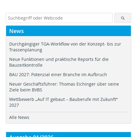
News
Durchgängiger TGA-Workflow von der Konzept- bis zur
Trassenplanung
Neue Funktionen und praktische Reports für die
Bauzeitkontrolle
BAU 2027: Potenzial einer Branche im Aufbruch
Neuer Geschäftsführer: Thomas Eichinger über seine
Ziele beim BVBS
Wettbewerb „Auf IT gebaut – Bauberufe mit Zukunft“
2027
Alle News