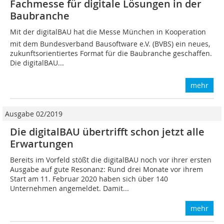
Fachmesse für digitale Lösungen in der
Baubranche
Mit der digitalBAU hat die Messe München in Kooperation
mit dem Bundesverband Bausoftware e.V. (BVBS) ein neues,
zukunftsorientiertes Format für die Baubranche geschaffen.
Die digitalBAU...
mehr
Ausgabe 02/2019
Die digitalBAU übertrifft schon jetzt alle
Erwartungen
Bereits im Vorfeld stößt die digitalBAU noch vor ihrer ersten
Ausgabe auf gute Resonanz: Rund drei Monate vor ihrem
Start am 11. Februar 2020 haben sich über 140
Unternehmen angemeldet. Damit...
mehr