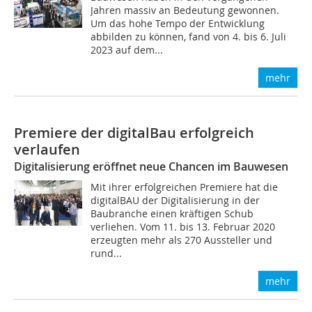
Jahren massiv an Bedeutung gewonnen.
Um das hohe Tempo der Entwicklung
abbilden zu können, fand von 4. bis 6. Juli
2023 auf dem...
mehr
Premiere der digitalBau erfolgreich
verlaufen
Digitalisierung eröffnet neue Chancen im Bauwesen
Mit ihrer erfolgreichen Premiere hat die
digitalBAU der Digitalisierung in der
Baubranche einen kräftigen Schub
verliehen. Vom 11. bis 13. Februar 2020
erzeugten mehr als 270 Aussteller und
rund...
mehr