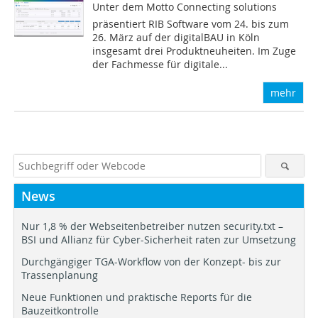
Unter dem Motto Connecting solutions
präsentiert RIB Software vom 24. bis zum
26. März auf der digitalBAU in Köln
insgesamt drei Produktneuheiten. Im Zuge
der Fachmesse für digitale...
mehr
News
Nur 1,8 % der Webseitenbetreiber nutzen security.txt –
BSI und Allianz für Cyber-Sicherheit raten zur Umsetzung
Durchgängiger TGA-Workflow von der Konzept- bis zur
Trassenplanung
Neue Funktionen und praktische Reports für die
Bauzeitkontrolle