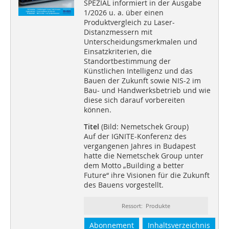
SPEZIAL informiert in der Ausgabe
1/2026 u. a. über einen
Produktvergleich zu Laser-
Distanzmessern mit
Unterscheidungsmerkmalen und
Einsatzkriterien, die
Standortbestimmung der
Künstlichen Intelligenz und das
Bauen der Zukunft sowie NIS-2 im
Bau- und Handwerksbetrieb und wie
diese sich darauf vorbereiten
können.
Titel
(Bild: Nemetschek Group)
Auf der IGNITE-Konferenz des
vergangenen Jahres in Budapest
hatte die Nemetschek Group unter
dem Motto „Building a better
Future“ ihre Visionen für die Zukunft
des Bauens vorgestellt.
Ressort: Produkte
Abonnement
Inhaltsverzeichnis