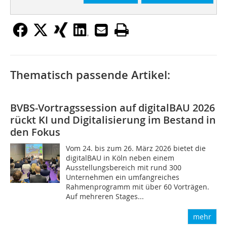
Thematisch passende Artikel:
BVBS-Vortragssession auf digitalBAU 2026
rückt KI und Digitalisierung im Bestand in
den Fokus
Vom 24. bis zum 26. März 2026 bietet die
digitalBAU in Köln neben einem
Ausstellungsbereich mit rund 300
Unternehmen ein umfangreiches
Rahmenprogramm mit über 60 Vorträgen.
Auf mehreren Stages...
mehr