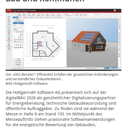
Der „GEG-Berater“: Effizientes Erfüllen der gesetzlichen Anforderungen
und verständliches Dokumentieren.
Bild: Hottgenroth Software
Die Hottgenroth Software AG präsentiert sich auf der
digitalBAU 2026 als ganzheitlicher Digitalisierungspartner
für Energieberatung, technische Gebäudeausrüstung und
öffentliche Auftraggeber. Zu finden sind sie während der
Messe in Halle 8 am Stand 103. Im Mittelpunkt des
Messeauftritts stehen praxisnahe Softwareanwendungen
für die energetische Bewertung von Gebäuden,