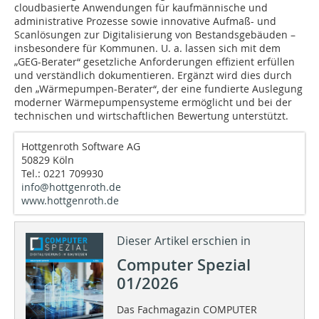
cloudbasierte Anwendungen für kaufmännische und
administrative Prozesse sowie innovative Aufmaß- und
Scanlösungen zur Digitalisierung von Bestandsgebäuden –
insbesondere für Kommunen. U. a. lassen sich mit dem
„GEG-Berater“ gesetzliche Anforderungen effizient erfüllen
und verständlich dokumentieren. Ergänzt wird dies durch
den „Wärmepumpen-Berater“, der eine fundierte Auslegung
moderner Wärmepumpensysteme ermöglicht und bei der
technischen und wirtschaftlichen Bewertung unterstützt.
Hottgenroth Software AG
50829 Köln
Tel.: 0221 709930
info@hottgenroth.de
www.hottgenroth.de
Dieser Artikel erschien in
Computer Spezial
01/2026
Das Fachmagazin COMPUTER