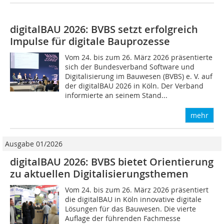
digitalBAU 2026: BVBS setzt erfolgreich
Impulse für digitale Bauprozesse
Vom 24. bis zum 26. März 2026 präsentierte
sich der Bundesverband Software und
Digitalisierung im Bauwesen (BVBS) e. V. auf
der digitalBAU 2026 in Köln. Der Verband
informierte an seinem Stand...
mehr
Ausgabe 01/2026
digitalBAU 2026: BVBS bietet Orientierung
zu aktuellen Digitalisierungsthemen
Vom 24. bis zum 26. März 2026 präsentiert
die digitalBAU in Köln innovative digitale
Lösungen für das Bauwesen. Die vierte
Auflage der führenden Fachmesse