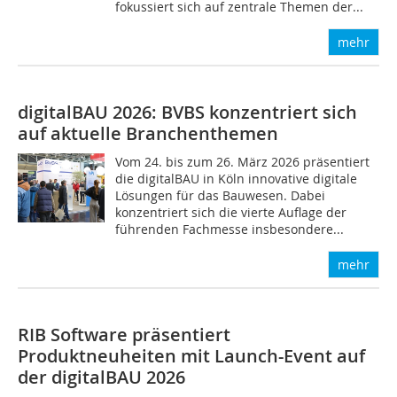
fokussiert sich auf zentrale Themen der...
mehr
digitalBAU 2026: BVBS konzentriert sich
auf aktuelle Branchenthemen
Vom 24. bis zum 26. März 2026 präsentiert
die digitalBAU in Köln innovative digitale
Lösungen für das Bauwesen. Dabei
konzentriert sich die vierte Auflage der
führenden Fachmesse insbesondere...
mehr
RIB Software präsentiert
Produktneuheiten mit Launch-Event auf
der digitalBAU 2026