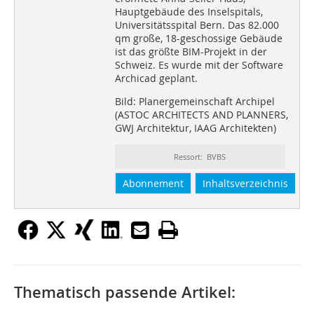
Hauptgebäude des Inselspitals,
Universitätsspital Bern. Das 82.000
qm große, 18-geschossige Gebäude
ist das größte BIM-Projekt in der
Schweiz. Es wurde mit der Software
Archicad geplant.
Bild: Planergemeinschaft Archipel
(ASTOC ARCHITECTS AND PLANNERS,
GWJ Architektur, IAAG Architekten)
Ressort: BVBS
Abonnement
Inhaltsverzeichnis
Thematisch passende Artikel: