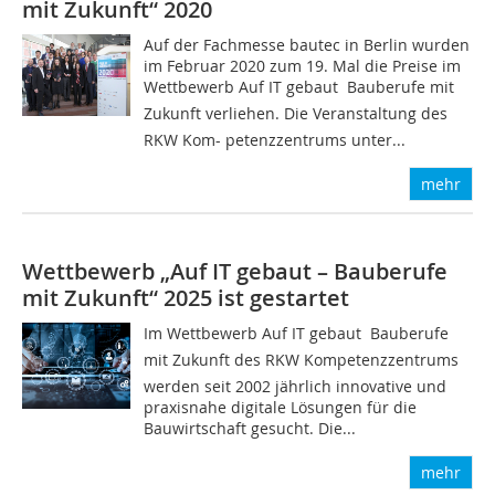
mit Zukunft“ 2020
Auf der Fachmesse bautec in Berlin wurden
im Februar 2020 zum 19. Mal die Preise im
Wettbewerb Auf IT gebaut  Bauberufe mit
Zukunft verliehen. Die Veranstaltung des
RKW Kom- petenzzentrums unter...
mehr
Wettbewerb „Auf IT gebaut – Bauberufe
mit Zukunft“ 2025 ist gestartet
Im Wettbewerb Auf IT gebaut  Bauberufe
mit Zukunft des RKW Kompetenzzentrums
werden seit 2002 jährlich innovative und
praxisnahe digitale Lösungen für die
Bauwirtschaft gesucht. Die...
mehr