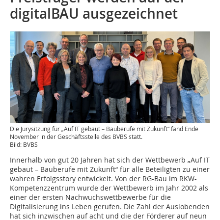
digitalBAU ausgezeichnet
Die Jurysitzung für „Auf IT gebaut – Bauberufe mit Zukunft“ fand Ende
November in der Geschäftsstelle des BVBS statt.
Bild: BVBS
Innerhalb von gut 20 Jahren hat sich der Wettbewerb „Auf IT
gebaut – Bauberufe mit Zukunft“ für alle Beteiligten zu einer
wahren Erfolgsstory entwickelt. Von der RG-Bau im RKW-
Kompetenzzentrum wurde der Wettbewerb im Jahr 2002 als
einer der ersten Nachwuchswettbewerbe für die
Digitalisierung ins Leben gerufen. Die Zahl der Auslobenden
hat sich inzwischen auf acht und die der Förderer auf neun