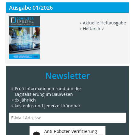
Ausgabe 01/2026
» Aktuelle Heftausgabe
» Heftarchiv
Newsletter
» Profi-Informationen rund um die
Digitalisierung im Bauwesen
» 6x jährlich
» kostenlos und jederzeit kündbar
Anti-Roboter-Verifizierung