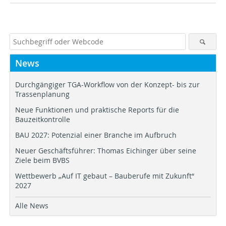
News
Durchgängiger TGA-Workflow von der Konzept- bis zur
Trassenplanung
Neue Funktionen und praktische Reports für die
Bauzeitkontrolle
BAU 2027: Potenzial einer Branche im Aufbruch
Neuer Geschäftsführer: Thomas Eichinger über seine
Ziele beim BVBS
Wettbewerb „Auf IT gebaut – Bauberufe mit Zukunft“
2027
Alle News