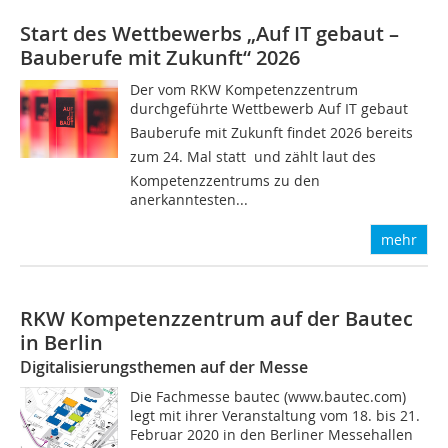
Start des Wettbewerbs „Auf IT gebaut –
Bauberufe mit Zukunft“ 2026
Der vom RKW Kompetenzzentrum
durchgeführte Wettbewerb Auf IT gebaut 
Bauberufe mit Zukunft findet 2026 bereits
zum 24. Mal statt  und zählt laut des
Kompetenzzentrums zu den
anerkanntesten...
mehr
RKW Kompetenzzentrum auf der Bautec
in Berlin
Digitalisierungsthemen auf der Messe
Die Fachmesse bautec (www.bautec.com)
legt mit ihrer Veranstaltung vom 18. bis 21.
Februar 2020 in den Berliner Messehallen