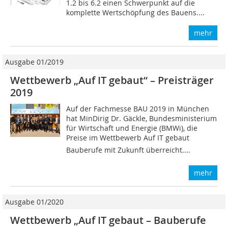
1.2 bis 6.2 einen Schwerpunkt auf die
komplette Wertschöpfung des Bauens....
mehr
Ausgabe 01/2019
Wettbewerb „Auf IT gebaut“ – Preisträger
2019
Auf der Fachmesse BAU 2019 in München
hat MinDirig Dr. Gäckle, Bundesministerium
für Wirtschaft und Energie (BMWi), die
Preise im Wettbewerb Auf IT gebaut 
Bauberufe mit Zukunft überreicht....
mehr
Ausgabe 01/2020
Wettbewerb „Auf IT gebaut – Bauberufe