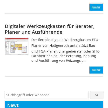
mehr
Digitaler Werkzeugkasten für Berater,
Planer und Ausführende
Der flexible, digitale Werkzeugkasten ETU-
Planer von Hottgenroth unterstützt Bau-
und TGA-Planer, Energieberater oder SHK-
Fachbetriebe bei der Beratung, Planung
und Ausführung von Heizungs-,...
mehr
News