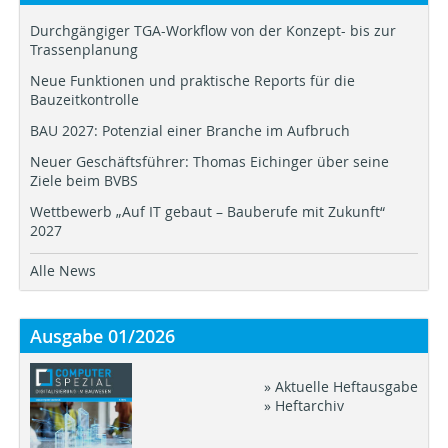
Durchgängiger TGA-Workflow von der Konzept- bis zur
Trassenplanung
Neue Funktionen und praktische Reports für die
Bauzeitkontrolle
BAU 2027: Potenzial einer Branche im Aufbruch
Neuer Geschäftsführer: Thomas Eichinger über seine
Ziele beim BVBS
Wettbewerb „Auf IT gebaut – Bauberufe mit Zukunft“
2027
Alle News
Ausgabe 01/2026
» Aktuelle Heftausgabe
» Heftarchiv