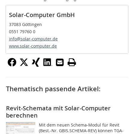
Solar-Computer GmbH
37083 Göttingen
0551 79760 0
info@solar-computer.de
www.solar-computer.de
Thematisch passende Artikel:
Revit-Schemata mit Solar-Computer
berechnen
Mit dem neuen Schema-Modul für Revit
(Best.-Nr. GBIS.SCHEMA-REV) können TGA-