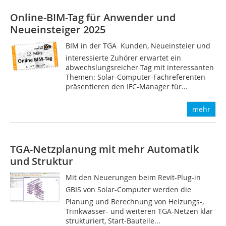
Online-BIM-Tag für Anwender und
Neueinsteiger 2025
BIM in der TGA  Kunden, Neueinsteier und
interessierte Zuhörer erwartet ein
abwechslungsreicher Tag mit interessanten
Themen: Solar-Computer-Fachreferenten
präsentieren den IFC-Manager für...
mehr
TGA-Netzplanung mit mehr Automatik
und Struktur
Mit den Neuerungen beim Revit-Plug-in
GBIS von Solar-Computer werden die
Planung und Berechnung von Heizungs-,
Trinkwasser- und weiteren TGA-Netzen klar
strukturiert, Start-Bauteile...