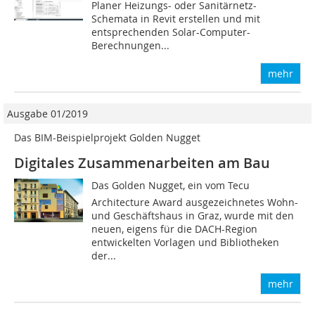
Planer Heizungs- oder Sanitärnetz-
Schemata in Revit erstellen und mit
entsprechenden Solar-Computer-
Berechnungen...
mehr
Ausgabe 01/2019
Das BIM-Beispielprojekt Golden Nugget
Digitales Zusammenarbeiten am Bau
Das Golden Nugget, ein vom Tecu
Architecture Award ausgezeichnetes Wohn-
und Geschäftshaus in Graz, wurde mit den
neuen, eigens für die DACH-Region
entwickelten Vorlagen und Bibliotheken
der...
mehr