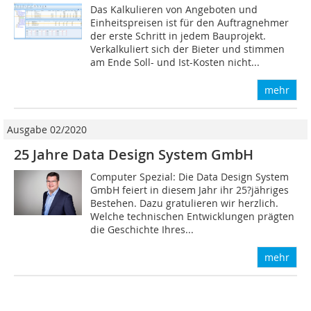
Das Kalkulieren von Angeboten und
Einheitspreisen ist für den Auftragnehmer
der erste Schritt in jedem Bauprojekt.
Verkalkuliert sich der Bieter und stimmen
am Ende Soll- und Ist-Kosten nicht...
mehr
Ausgabe 02/2020
25 Jahre Data Design System GmbH
Computer Spezial: Die Data Design System
GmbH feiert in diesem Jahr ihr 25?jähriges
Bestehen. Dazu gratulieren wir herzlich.
Welche technischen Entwicklungen prägten
die Geschichte Ihres...
mehr