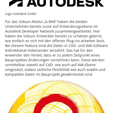
Logo: Autodesk GmbH
Für das Sidoun-Modul „G-BIM“ haben die beiden
Unternehmen bereits zuvor auf Entwicklungsebene im
Autodesk Developer Network zusammengearbeitet. Hier
haben die Sidoun–Entwickler bereits zu schätzen gelernt,
wie einfach es sich mit den offenen Plug-ins arbeiten lässt.
Bei diesem Feature sind die Daten in CAD- und AVA-Software
bidirektional miteinander verzahnt. Das hat für den
Anwender den Vorteil, dass er zu jedem Zeitpunkt eines
Bauprojektes Änderungen vornehmen kann. Diese werden
unmittelbar sowohl auf CAD- wie auch auf AVA-Ebene
umgesetzt, sodass zeitliche Flexibilität wie auch exakte und
kompatible Daten im Bauprojekt gewährleistet sind.