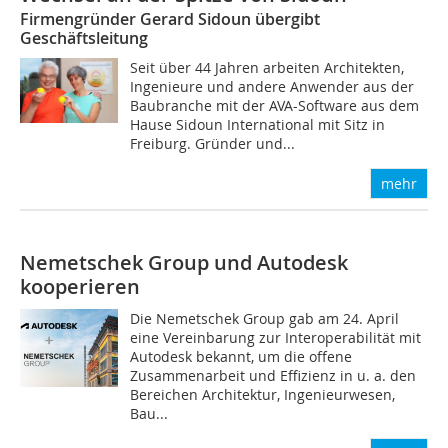
Firmengründer Gerard Sidoun übergibt
Geschäftsleitung
Seit über 44 Jahren arbeiten Architekten,
Ingenieure und andere Anwender aus der
Baubranche mit der AVA-Software aus dem
Hause Sidoun International mit Sitz in
Freiburg. Gründer und...
mehr
Nemetschek Group und Autodesk
kooperieren
Die Nemetschek Group gab am 24. April
eine Vereinbarung zur Interoperabilität mit
Autodesk bekannt, um die offene
Zusammenarbeit und Effizienz in u. a. den
Bereichen Architektur, Ingenieurwesen,
Bau...