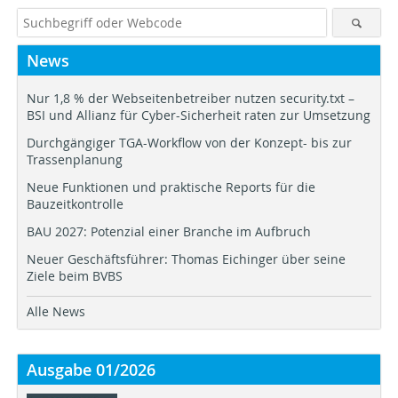
News
Nur 1,8 % der Webseitenbetreiber nutzen security.txt –
BSI und Allianz für Cyber-Sicherheit raten zur Umsetzung
Durchgängiger TGA-Workflow von der Konzept- bis zur
Trassenplanung
Neue Funktionen und praktische Reports für die
Bauzeitkontrolle
BAU 2027: Potenzial einer Branche im Aufbruch
Neuer Geschäftsführer: Thomas Eichinger über seine
Ziele beim BVBS
Alle News
Ausgabe 01/2026