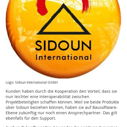
Logo: Sidoun International GmbH
Kunden haben durch die Kooperation den Vorteil, dass sie
nun leichter eine Interoperabilität zwischen
Projektbeteiligten schaffen können. Weil sie beide Produkte
über Sidoun beziehen können, haben sie auf Bausoftware-
Ebene zukünftig nur noch einen Ansprechpartner. Das gilt
ebenfalls für den Support.