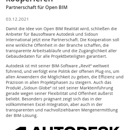
Partnerschaft für Open BIM
03.12.2021
Damit die Idee von Open BIM Realität wird, schließen die
Anbieter für Bausoftware Autodesk und Sidoun
International jetzt eine Partnerschaft. Die Kooperation soll
eine wirkliche Offenheit in der Branche schaffen, die
transparente Arbeitsabläufe und die Zugänglichkeit aller
Gebäudedaten für alle Projektbeteiligten garantiert.
Autodesk ist mit seiner BIM-Software „Revit“ weltweit
führend, und verfolgt eine Politik der offenen Plug-ins, um
allen Anwendern die Möglichkeit zu geben, die Effizienz und
Präzision in allen Projektphasen zu steigern. Auch das
Produkt „Sidoun Globe“ ist seit seiner Markteinführung
gerade wegen seiner Flexibilität und Offenheit äußerst
beliebt. Besonders prägnant zeigt sich das in der
vollkommenen Excel-Integration, aber auch in der
transparenten und nachvollziehbaren Mengenermittlung
der BIM-Lösung.