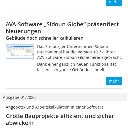
mehr
AVA-Software „Sidoun Globe“ präsentiert
Neuerungen
Gebäude noch schneller kalkulieren
Das Freiburger Unternehmen Sidoun
International hat die Version 10.7.4 ihrer
AVA-Software Sidoun Globe herausgebracht.
Dank einer gänzlich neuen Funktionalität
lassen sich ganze Gebäude schnell...
mehr
Ausgabe 01/2023
Angebots- und Arbeitskalkulation in einer Software
Große Bauprojekte effizient und sicher
abwickeln