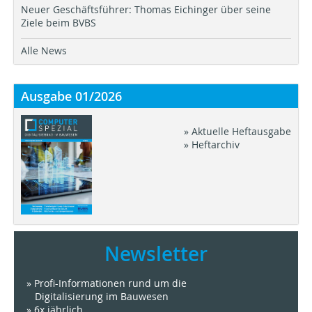
Neuer Geschäftsführer: Thomas Eichinger über seine
Ziele beim BVBS
Alle News
Ausgabe 01/2026
» Aktuelle Heftausgabe
» Heftarchiv
Newsletter
» Profi-Informationen rund um die
Digitalisierung im Bauwesen
» 6x jährlich