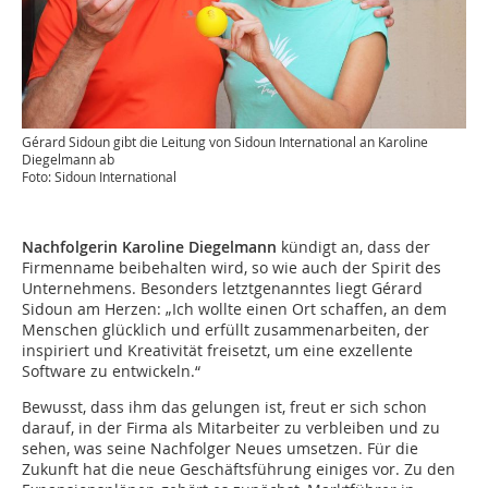
Gérard Sidoun gibt die Leitung von Sidoun International an Karoline
Diegelmann ab
Foto: Sidoun International
Nachfolgerin Karoline Diegelmann
kündigt an, dass der
Firmenname beibehalten wird, so wie auch der Spirit des
Unternehmens. Besonders letztgenanntes liegt Gérard
Sidoun am Herzen: „Ich wollte einen Ort schaffen, an dem
Menschen glücklich und erfüllt zusammenarbeiten, der
inspiriert und Kreativität freisetzt, um eine exzellente
Software zu entwickeln.“
Bewusst, dass ihm das gelungen ist, freut er sich schon
darauf, in der Firma als Mitarbeiter zu verbleiben und zu
sehen, was seine Nachfolger Neues umsetzen. Für die
Zukunft hat die neue Geschäftsführung einiges vor. Zu den