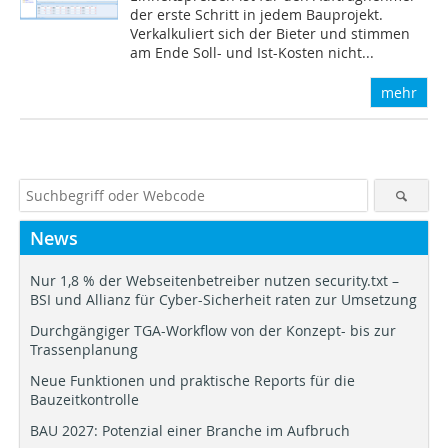
der erste Schritt in jedem Bauprojekt.
Verkalkuliert sich der Bieter und stimmen
am Ende Soll- und Ist-Kosten nicht...
mehr
News
Nur 1,8 % der Webseitenbetreiber nutzen security.txt –
BSI und Allianz für Cyber-Sicherheit raten zur Umsetzung
Durchgängiger TGA-Workflow von der Konzept- bis zur
Trassenplanung
Neue Funktionen und praktische Reports für die
Bauzeitkontrolle
BAU 2027: Potenzial einer Branche im Aufbruch