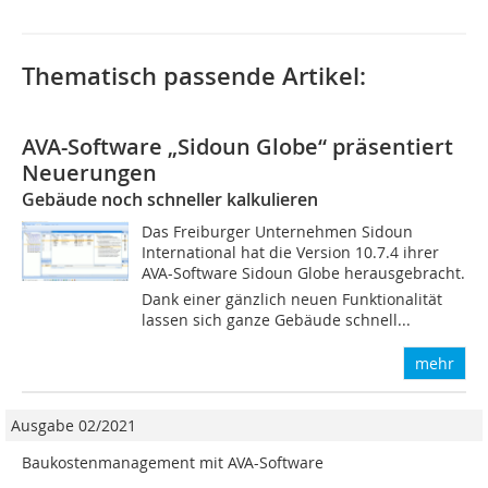
Thematisch passende Artikel:
AVA-Software „Sidoun Globe“ präsentiert
Neuerungen
Gebäude noch schneller kalkulieren
Das Freiburger Unternehmen Sidoun
International hat die Version 10.7.4 ihrer
AVA-Software Sidoun Globe herausgebracht.
Dank einer gänzlich neuen Funktionalität
lassen sich ganze Gebäude schnell...
mehr
Ausgabe 02/2021
Baukostenmanagement mit AVA-Software