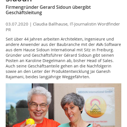
Firmengründer Gerard Sidoun übergibt
Geschäftsleitung
03.07.2020 |
Claudia Ballhause, IT-Journalistin Wordfinder
PR
Seit über 44 Jahren arbeiten Architekten, Ingenieure und
andere Anwender aus der Baubranche mit der AVA-Software
aus dem Hause Sidoun International mit Sitz in Freiburg.
Gründer und Geschäftsführer Gérard Sidoun gibt seinen
Posten an Karoline Diegelmann ab, bisher Head of Sales.
Auch seine Geschäftsanteile gehen an die Nachfolgerin
sowie an den Leiter der Produktentwicklung Jai Ganesh
Rajamani, beides langjährige Weggefährten.