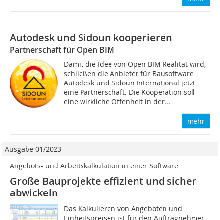
Autodesk und Sidoun kooperieren
Partnerschaft für Open BIM
Damit die Idee von Open BIM Realität wird,
schließen die Anbieter für Bausoftware
Autodesk und Sidoun International jetzt
eine Partnerschaft. Die Kooperation soll
eine wirkliche Offenheit in der...
mehr
Ausgabe 01/2023
Angebots- und Arbeitskalkulation in einer Software
Große Bauprojekte effizient und sicher
abwickeln
Das Kalkulieren von Angeboten und
Einheitspreisen ist für den Auftragnehmer