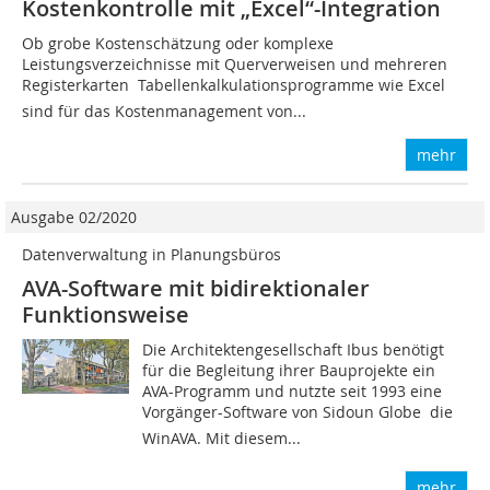
Kostenkontrolle mit „Excel“-Integration
Ob grobe Kostenschätzung oder komplexe
Leistungsverzeichnisse mit Querverweisen und mehreren
Registerkarten  Tabellenkalkulationsprogramme wie Excel
sind für das Kostenmanagement von...
mehr
Ausgabe 02/2020
Datenverwaltung in Planungsbüros
AVA-Software mit bidirektionaler
Funktionsweise
Die Architektengesellschaft Ibus benötigt
für die Begleitung ihrer Bauprojekte ein
AVA-Programm und nutzte seit 1993 eine
Vorgänger-Software von Sidoun Globe  die
WinAVA. Mit diesem...
mehr