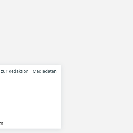
 zur Redaktion
Mediadaten
ts