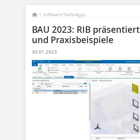
Software/Tools/Apps
BAU 2023: RIB präsentier
und Praxisbeispiele
30.01.2023