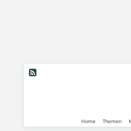
Home
Themen