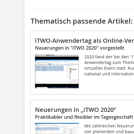
Thematisch passende Artikel:
iTWO-Anwendertag als Online-Ver
Neuerungen in "iTWO 2020" vorgestellt
2020 fand der bei den "
Anwendertag zum Thema 
virtuelles Event statt. 
national und internationa
Neuerungen in „iTWO 2020“
Praktikabler und flexibler im Tagesgeschäft
Mit zahlreichen Neuerung
von planenden und bau