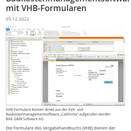
mit VHB-Formularen
05.12.2022
VHB-Formulare können direkt aus der AVA- und
Baukostenmanagementsoftware „California“ aufgerufen werden
Bild: G&W Software AG
Die Formulare des Vergabehandbuchs (VHB) dienen der