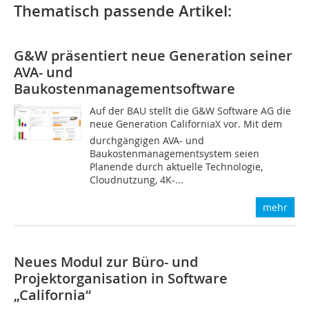
Thematisch passende Artikel:
G&W präsentiert neue Generation seiner
AVA- und
Baukostenmanagementsoftware
Auf der BAU stellt die G&W Software AG die
neue Generation CaliforniaX vor. Mit dem
durchgängigen AVA- und
Baukostenmanagementsystem seien
Planende durch aktuelle Technologie,
Cloudnutzung, 4K-...
mehr
Neues Modul zur Büro- und
Projektorganisation in Software
„California“