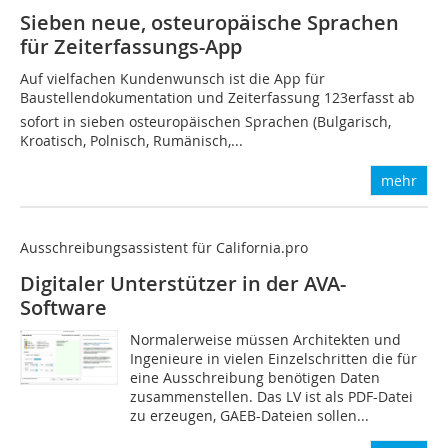
Sieben neue, osteuropäische Sprachen
für Zeiterfassungs-App
Auf vielfachen Kundenwunsch ist die App für
Baustellendokumentation und Zeiterfassung 123erfasst ab
sofort in sieben osteuropäischen Sprachen (Bulgarisch,
Kroatisch, Polnisch, Rumänisch,...
mehr
Ausschreibungsassistent für California.pro
Digitaler Unterstützer in der AVA-
Software
Normalerweise müssen Architekten und
Ingenieure in vielen Einzelschritten die für
eine Ausschreibung benötigen Daten
zusammenstellen. Das LV ist als PDF-Datei
zu erzeugen, GAEB-Dateien sollen...