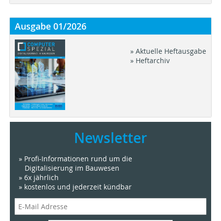
Ausgabe 01/2026
» Aktuelle Heftausgabe
» Heftarchiv
Newsletter
» Profi-Informationen rund um die
Digitalisierung im Bauwesen
» 6x jährlich
» kostenlos und jederzeit kündbar