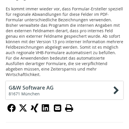
Es kommt immer wieder vor, dass Formular-Ersteller speziell
für regionale Abwandlungen für diese Felder im PDF-
Formular unterschiedliche Bezeichnungen verwenden.
Bisher verwaltete das Programm die internen Angaben mit
den externen Feldnamen derart, dass pro internes Feld
genau ein externer Feldname gespeichert wurde. Ab sofort
können mit der Version 13 pro interner Information mehrere
Feldbezeichnungen abgelegt werden. Somit ist es möglich
auch regionale VHB-Formulare automatisiert zu befüllen.
Für die Anwendenden bedeutet das automatisierte
Ausfüllen derartiger Formulare, die sie verpflichtend
abgeben müssen, eine Zeitersparnis und mehr
Wirtschaftlichkeit.
G&W Software AG
81671 München