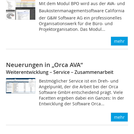
Mit dem Modul BPO wird aus der AVA- und
Baukostenmanagementsoftware California
der G&W Software AG ein professionelles
Organisationswerk für die Büro- und
Projektorganisation. Das Modul...
mehr
Neuerungen in „Orca AVA“
Weiterentwicklung – Service – Zusammenarbeit
Bestmöglicher Service ist ein Dreh- und
Angelpunkt, der die Arbeit bei der Orca
Software GmbH entscheidend prägt. Viele
Facetten ergeben dabei ein Ganzes: In der
Entwicklung der Software Orca...
mehr