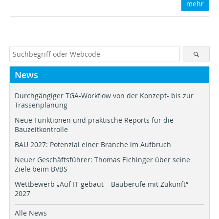
mehr
News
Durchgängiger TGA-Workflow von der Konzept- bis zur
Trassenplanung
Neue Funktionen und praktische Reports für die
Bauzeitkontrolle
BAU 2027: Potenzial einer Branche im Aufbruch
Neuer Geschäftsführer: Thomas Eichinger über seine
Ziele beim BVBS
Wettbewerb „Auf IT gebaut – Bauberufe mit Zukunft“
2027
Alle News