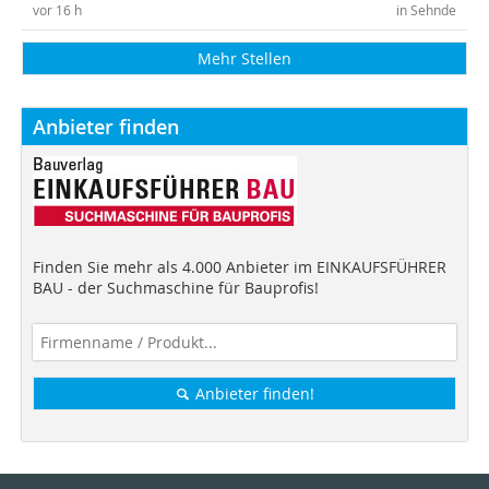
vor 16 h
in Sehnde
Mehr Stellen
Anbieter finden
Finden Sie mehr als 4.000 Anbieter im EINKAUFSFÜHRER
BAU - der Suchmaschine für Bauprofis!
Anbieter finden!