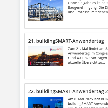
Ohne sie gäbe es keine s
Baugenehmigung. Die Dig
und Prozesse, mit denen.
21. buildingSMART-Anwendertag
Zum 21. Mal findet am 8
Anwendertag im Congress 
rund 40 Einzelvorträgen
aktuelle Übersicht zu...
22. buildingSMART-Anwendertag 2
Am 8. Mai 2025 lädt bu
buildingSMART-Anwender