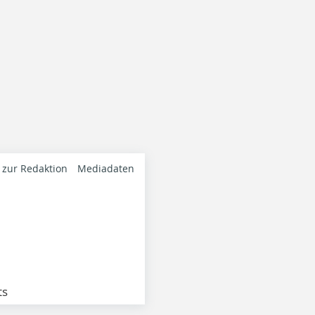
 zur Redaktion
Mediadaten
ts