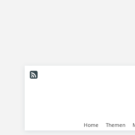
Home
Themen