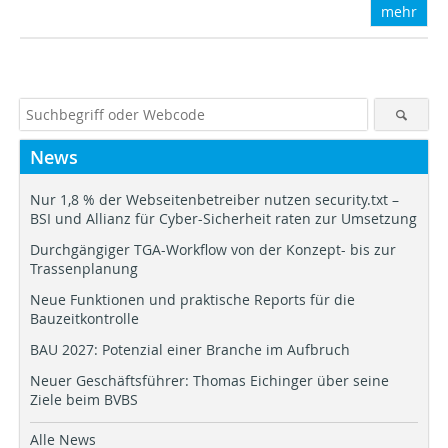
mehr
News
Nur 1,8 % der Webseitenbetreiber nutzen security.txt –
BSI und Allianz für Cyber-Sicherheit raten zur Umsetzung
Durchgängiger TGA-Workflow von der Konzept- bis zur
Trassenplanung
Neue Funktionen und praktische Reports für die
Bauzeitkontrolle
BAU 2027: Potenzial einer Branche im Aufbruch
Neuer Geschäftsführer: Thomas Eichinger über seine
Ziele beim BVBS
Alle News