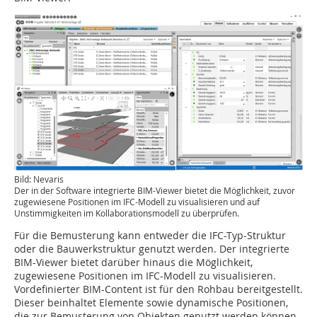
Bild: Nevaris
Der in der Software integrierte BIM-Viewer bietet die Möglichkeit, zuvor
zugewiesene Positionen im IFC-Modell zu visualisieren und auf
Unstimmigkeiten im Kollaborationsmodell zu überprüfen.
Für die Bemusterung kann entweder die IFC-Typ-Struktur
oder die Bauwerkstruktur genutzt werden. Der integrierte
BIM-Viewer bietet darüber hinaus die Möglichkeit,
zugewiesene Positionen im IFC-Modell zu visualisieren.
Vordefinierter BIM-Content ist für den Rohbau bereitgestellt.
Dieser beinhaltet Elemente sowie dynamische Positionen,
die zur Bemusterung von Objekten genutzt werden können.