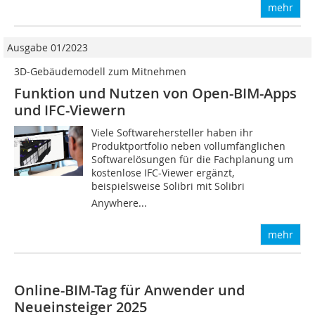
mehr
Ausgabe 01/2023
3D-Gebäudemodell zum Mitnehmen
Funktion und Nutzen von Open-BIM-Apps
und IFC-Viewern
Viele Softwarehersteller haben ihr
Produktportfolio neben vollumfänglichen
Softwarelösungen für die Fachplanung um
kostenlose IFC-Viewer ergänzt,
beispielsweise Solibri mit Solibri
Anywhere...
mehr
Online-BIM-Tag für Anwender und
Neueinsteiger 2025