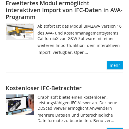
Erweitertes Modul ermöglicht
interaktiven Import von IFC-Daten in AVA-
Programm
Ab sofort ist das Modul BIM2AVA Version 16
des AVA- und Kostenmanagementsystems
CaliforniaX von G&W Software mit einer
weiteren Importfunktion  dem interaktiven
Import  verfügbar. Open...
mehr
Kostenloser IFC-Betrachter
Graphisoft bietet einen kostenlosen,
leistungsfähigen IFC-Viewer an. Der neue
DDScad Viewer ermöglicht Anwendern
mehrere Dateien und unterschiedliche
Dateiformate zu bearbeiten. Benutzer...