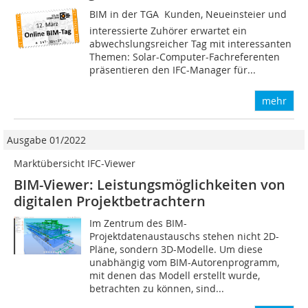
BIM in der TGA  Kunden, Neueinsteier und
interessierte Zuhörer erwartet ein
abwechslungsreicher Tag mit interessanten
Themen: Solar-Computer-Fachreferenten
präsentieren den IFC-Manager für...
mehr
Ausgabe 01/2022
Marktübersicht IFC-Viewer
BIM-Viewer: Leistungsmöglichkeiten von
digitalen Projektbetrachtern
Im Zentrum des BIM-
Projektdatenaustauschs stehen nicht 2D-
Pläne, sondern 3D-Modelle. Um diese
unabhängig vom BIM-Autorenprogramm,
mit denen das Modell erstellt wurde,
betrachten zu können, sind...