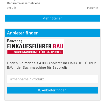
Berliner Wasserbetriebe
vor 2 h
in Berlin
Mehr Stellen
Anbieter finden
Finden Sie mehr als 4.000 Anbieter im EINKAUFSFÜHRER
BAU - der Suchmaschine für Bauprofis!
Anbieter finden!