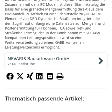
Zusammen mit dem IFC-Modell ist dieser Stammkatalog die
Basis für eine grafische Mengenermittlung direkt aus dem
BIM-Modell. Zusätzlich ist eine Schnittstelle zu „DBD-BIM
Elements“ von DBD Dynamische BauDaten integriert, die
den Zugriff auf umfangreiche Datensätze zur Mengen- und
Kostenermittlung für Hochbau, TGA sowie Tief- und
Straßenbau ermöglicht. In der Kombination mit STLB-Bau
kompatiblen Leistungspositionen wird so eine
Weiterverarbeitung zu einem GAEB-konformen
Leistungsverzeichnis ermöglicht.
NEVARIS Bausoftware GmbH
76149 Karlsruhe
Thematisch passende Artikel: