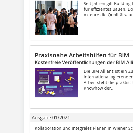
Seit Jahren gilt Building
für effizientes Bauen. Do
Akteure die Qualitäts- u
Praxisnahe Arbeitshilfen für BIM
Kostenfreie Veröffentlichungen der BIM All
Die BIM Allianz ist ein
international agierenden
Arbeit steht die praktis
Knowhow der...
Ausgabe 01/2021
Kollaboration und integrales Planen in Wiener 