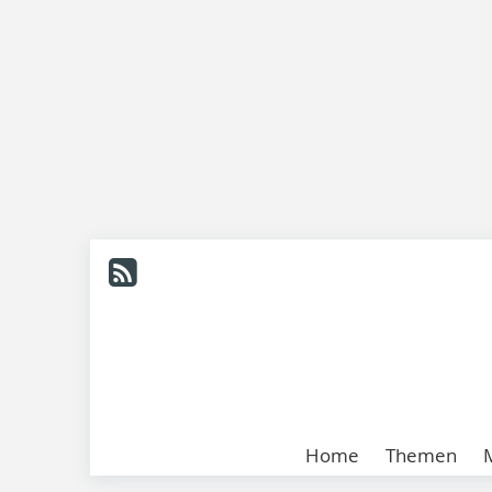
Home
Themen