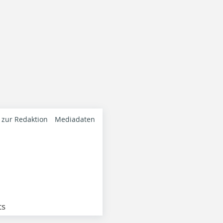
 zur Redaktion
Mediadaten
ts