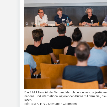
Die BIM Allianz ist der Verband der planenden und objektübe
national und international agierenden Büros mit dem Ziel, 
lösen.
Bild: BIM Allianz / Konstantin Gastmann