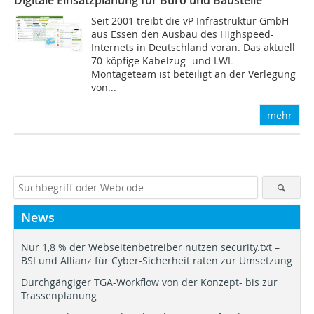
Seit 2001 treibt die vP Infrastruktur GmbH
aus Essen den Ausbau des Highspeed-
Internets in Deutschland voran. Das aktuell
70-köpfige Kabelzug- und LWL-
Montageteam ist beteiligt an der Verlegung
von...
mehr
News
Nur 1,8 % der Webseitenbetreiber nutzen security.txt –
BSI und Allianz für Cyber-Sicherheit raten zur Umsetzung
Durchgängiger TGA-Workflow von der Konzept- bis zur
Trassenplanung