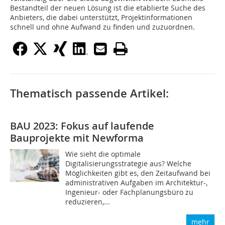
Bestandteil der neuen Lösung ist die etablierte Suche des
Anbieters, die dabei unterstützt, Projektinformationen
schnell und ohne Aufwand zu finden und zuzuordnen.
Thematisch passende Artikel:
BAU 2023: Fokus auf laufende
Bauprojekte mit Newforma
Wie sieht die optimale
Digitalisierungsstrategie aus? Welche
Möglichkeiten gibt es, den Zeitaufwand bei
administrativen Aufgaben im Architektur-,
Ingenieur- oder Fachplanungsbüro zu
reduzieren,...
mehr