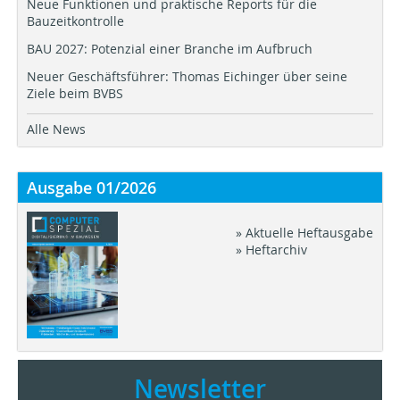
Neue Funktionen und praktische Reports für die
Bauzeitkontrolle
BAU 2027: Potenzial einer Branche im Aufbruch
Neuer Geschäftsführer: Thomas Eichinger über seine
Ziele beim BVBS
Alle News
Ausgabe 01/2026
» Aktuelle Heftausgabe
» Heftarchiv
Newsletter