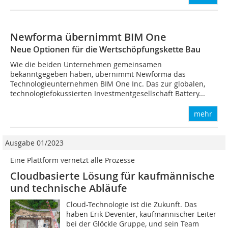
Newforma übernimmt BIM One
Neue Optionen für die Wertschöpfungskette Bau
Wie die beiden Unternehmen gemeinsamen
bekanntgegeben haben, übernimmt Newforma das
Technologieunternehmen BIM One Inc. Das zur globalen,
technologiefokussierten Investmentgesellschaft Battery...
mehr
Ausgabe 01/2023
Eine Plattform vernetzt alle Prozesse
Cloudbasierte Lösung für kaufmännische
und technische Abläufe
Cloud-Technologie ist die Zukunft. Das
haben Erik Deventer, kaufmännischer Leiter
bei der Glöckle Gruppe, und sein Team