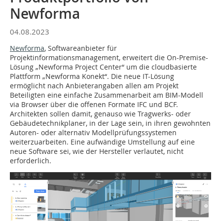
Newforma
04.08.2023
Newforma
, Softwareanbieter für
Projektinformationsmanagement, erweitert die On-Premise-
Lösung „Newforma Project Center“ um die cloudbasierte
Plattform „Newforma Konekt“. Die neue IT-Lösung
ermöglicht nach Anbieterangaben allen am Projekt
Beteiligten eine einfache Zusammenarbeit am BIM-Modell
via Browser über die offenen Formate IFC und BCF.
Architekten sollen damit, genauso wie Tragwerks- oder
Gebäudetechnikplaner, in der Lage sein, in ihren gewohnten
Autoren- oder alternativ Modellprüfungssystemen
weiterzuarbeiten. Eine aufwändige Umstellung auf eine
neue Software sei, wie der Hersteller verlautet, nicht
erforderlich.