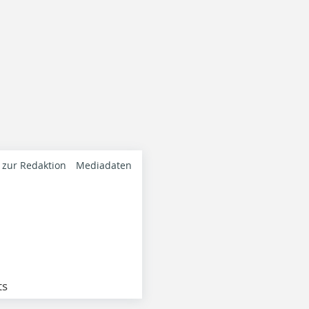
 zur Redaktion
Mediadaten
ts