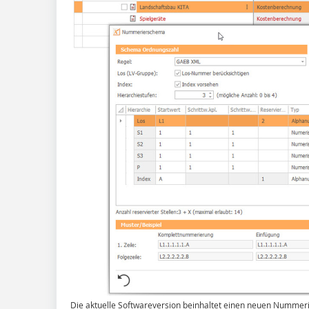
Die aktuelle Softwareversion beinhaltet einen neuen Nummer