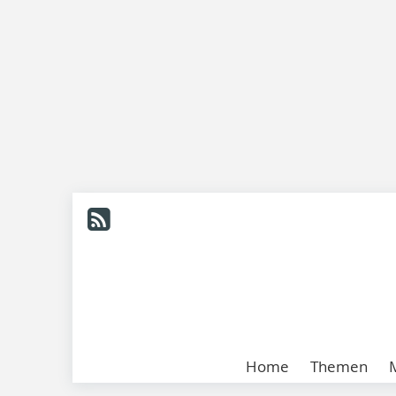
Home
Themen