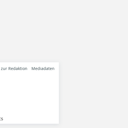
 zur Redaktion
Mediadaten
ts