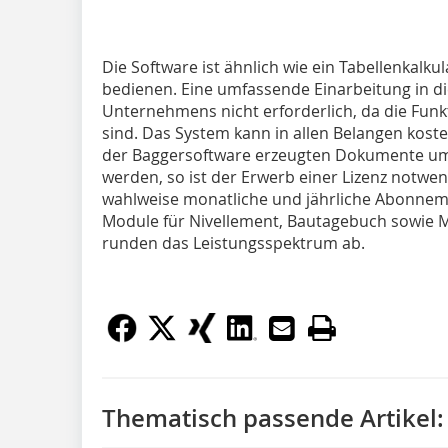
Die Software ist ähnlich wie ein Tabellenkalku
bedienen. Eine umfassende Einarbeitung in d
Unternehmens nicht erforderlich, da die Funkt
sind. Das System kann in allen Belangen koste
der Baggersoftware erzeugten Dokumente um 
werden, so ist der Erwerb einer Lizenz notwe
wahlweise monatliche und jährliche Abonneme
Module für Nivellement, Bautagebuch sowie 
runden das Leistungsspektrum ab.
Thematisch passende Artikel: