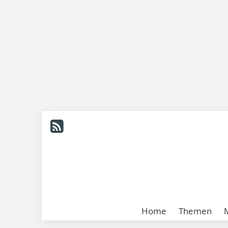
Home
Themen