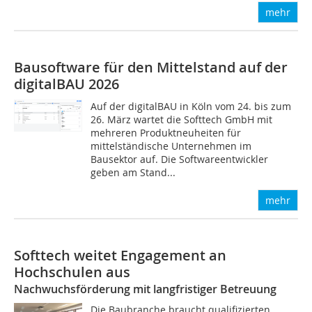
mehr
Bausoftware für den Mittelstand auf der
digitalBAU 2026
Auf der digitalBAU in Köln vom 24. bis zum
26. März wartet die Softtech GmbH mit
mehreren Produktneuheiten für
mittelständische Unternehmen im
Bausektor auf. Die Softwareentwickler
geben am Stand...
mehr
Softtech weitet Engagement an
Hochschulen aus
Nachwuchsförderung mit langfristiger Betreuung
Die Baubranche braucht qualifizierten