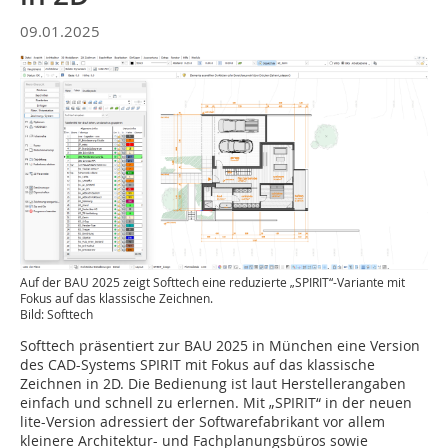
09.01.2025
Auf der BAU 2025 zeigt Softtech eine reduzierte „SPIRIT“-Variante mit
Fokus auf das klassische Zeichnen.
Bild: Softtech
Softtech präsentiert zur BAU 2025 in München eine Version
des CAD-Systems SPIRIT mit Fokus auf das klassische
Zeichnen in 2D. Die Bedienung ist laut Herstellerangaben
einfach und schnell zu erlernen. Mit „SPIRIT“ in der neuen
lite-Version adressiert der Softwarefabrikant vor allem
kleinere Architektur- und Fachplanungsbüros sowie