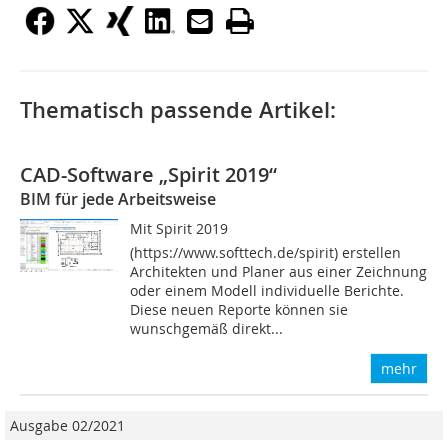
Thematisch passende Artikel:
CAD-Software „Spirit 2019“
BIM für jede Arbeitsweise
Mit Spirit 2019
(https://www.softtech.de/spirit) erstellen
Architekten und Planer aus einer Zeichnung
oder einem Modell individuelle Berichte.
Diese neuen Reporte können sie
wunschgemäß direkt...
mehr
Ausgabe 02/2021