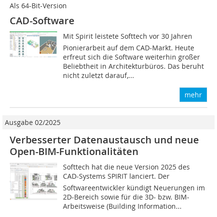
Als 64-Bit-Version
CAD-Software
Mit Spirit leistete Softtech vor 30 Jahren
Pionierarbeit auf dem CAD-Markt. Heute
erfreut sich die Software weiterhin großer
Beliebtheit in Architekturbüros. Das beruht
nicht zuletzt darauf,...
mehr
Ausgabe 02/2025
Verbesserter Datenaustausch und neue
Open-BIM-Funktionalitäten
Softtech hat die neue Version 2025 des
CAD-Systems SPIRIT lanciert. Der
Softwareentwickler kündigt Neuerungen im
2D-Bereich sowie für die 3D- bzw. BIM-
Arbeitsweise (Building Information...