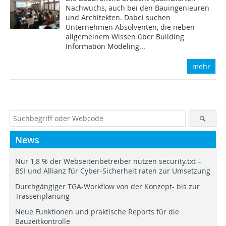
Nachwuchs, auch bei den Bauingenieuren
und Architekten. Dabei suchen
Unternehmen Absolventen, die neben
allgemeinem Wissen über Building
Information Modeling...
mehr
News
Nur 1,8 % der Webseitenbetreiber nutzen security.txt –
BSI und Allianz für Cyber-Sicherheit raten zur Umsetzung
Durchgängiger TGA-Workflow von der Konzept- bis zur
Trassenplanung
Neue Funktionen und praktische Reports für die
Bauzeitkontrolle