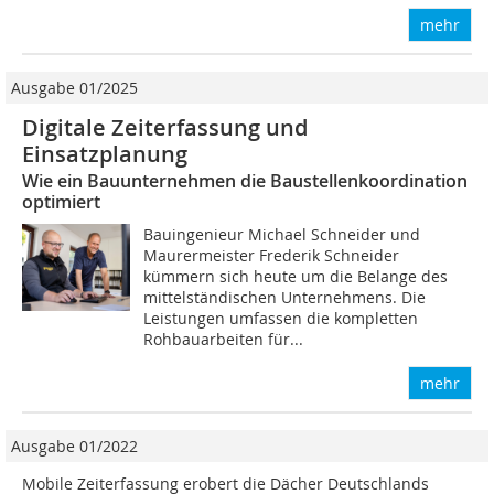
mehr
Ausgabe 01/2025
Digitale Zeiterfassung und
Einsatzplanung
Wie ein Bauunternehmen die Baustellenkoordination
optimiert
Bauingenieur Michael Schneider und
Maurermeister Frederik Schneider
kümmern sich heute um die Belange des
mittelständischen Unternehmens. Die
Leistungen umfassen die kompletten
Rohbauarbeiten für...
mehr
Ausgabe 01/2022
Mobile Zeiterfassung erobert die Dächer Deutschlands