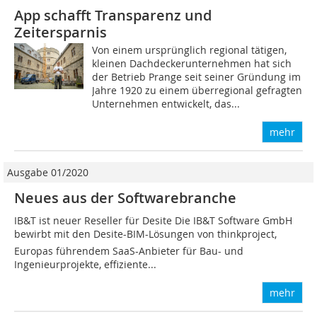
App schafft Transparenz und
Zeitersparnis
Von einem ursprünglich regional tätigen,
kleinen Dachdeckerunternehmen hat sich
der Betrieb Prange seit seiner Gründung im
Jahre 1920 zu einem überregional gefragten
Unternehmen entwickelt, das...
mehr
Ausgabe 01/2020
Neues aus der Softwarebranche
IB&T ist neuer Reseller für Desite Die IB&T Software GmbH
bewirbt mit den Desite-BIM-Lösungen von thinkproject,
Europas führendem SaaS-Anbieter für Bau- und
Ingenieurprojekte, effiziente...
mehr