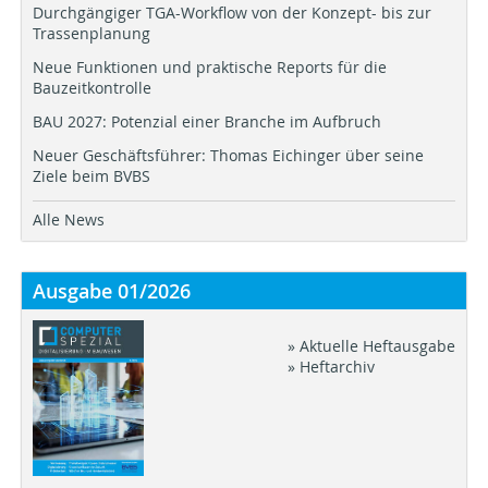
Durchgängiger TGA-Workflow von der Konzept- bis zur
Trassenplanung
Neue Funktionen und praktische Reports für die
Bauzeitkontrolle
BAU 2027: Potenzial einer Branche im Aufbruch
Neuer Geschäftsführer: Thomas Eichinger über seine
Ziele beim BVBS
Alle News
Ausgabe 01/2026
» Aktuelle Heftausgabe
» Heftarchiv