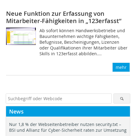
Neue Funktion zur Erfassung von
Mitarbeiter-Fähigkeiten in „123erfasst“
Ab sofort können Handwerksbetriebe und
Bauunternehmen wichtige Fähigkeiten,
Befugnisse, Bescheinigungen, Lizenzen
oder Qualifikationen ihrer Mitarbeiter über
Skills in 123erfasst abbilden....
mehr
News
Nur 1,8 % der Webseitenbetreiber nutzen security.txt –
BSI und Allianz für Cyber-Sicherheit raten zur Umsetzung