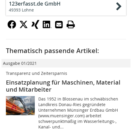
123erfasst.de GmbH
49393 Lohne
Thematisch passende Artikel:
Ausgabe 01/2021
Transparenz und Zeitersparnis
Einsatzplanung für Maschinen, Material
und Mitarbeiter
Das 1952 in Blossenau im schwäbischen
Landkreis Donau-Ries gegründete
Unternehmen Münsinger Erdbau GmbH
(www.muensinger.com) arbeitet
schwerpunktmäßig im Wasserleitungs-,
Kanal- und...