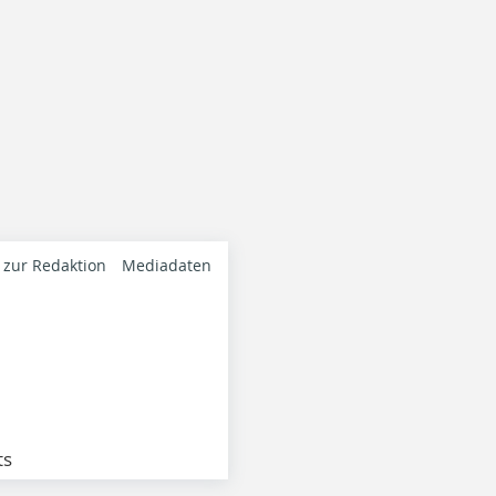
 zur Redaktion
Mediadaten
ts