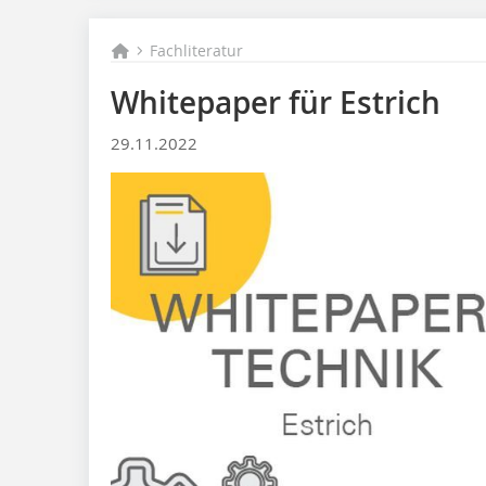
Fachliteratur
Whitepaper für Estrich
29.11.2022