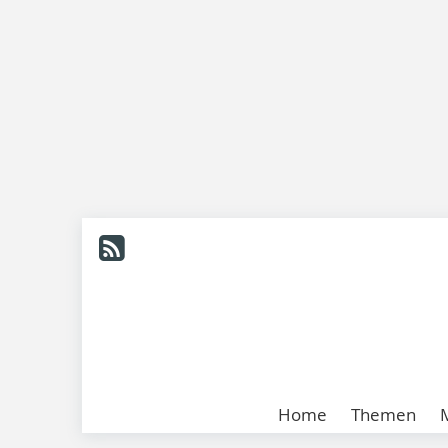
Home
Themen