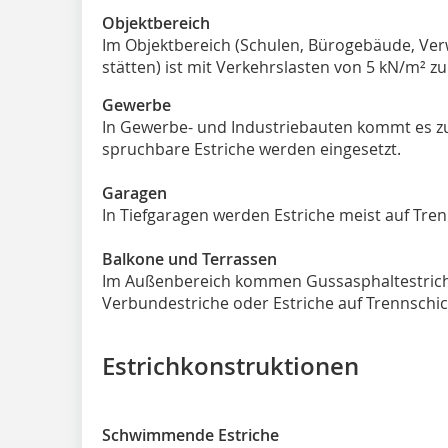
Objektbereich
Im Objektbereich (Schulen, Bürogebäude, Ver
stätten) ist mit Verkehrslasten von 5 kN/m² z
Gewerbe
In Gewerbe- und Industriebauten kommt es z
spruchbare Estriche werden eingesetzt.
Garagen
In Tiefgaragen werden Estriche meist auf Tre
Balkone und Terrassen
Im Außenbereich kommen Gussasphaltestrich
Verbundestriche oder Estriche auf Trennschi
Estrichkonstruktionen
Schwimmende Estriche