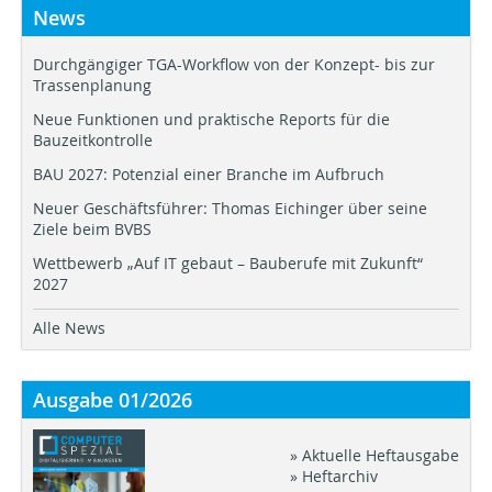
News
Durchgängiger TGA-Workflow von der Konzept- bis zur
Trassenplanung
Neue Funktionen und praktische Reports für die
Bauzeitkontrolle
BAU 2027: Potenzial einer Branche im Aufbruch
Neuer Geschäftsführer: Thomas Eichinger über seine
Ziele beim BVBS
Wettbewerb „Auf IT gebaut – Bauberufe mit Zukunft“
2027
Alle News
Ausgabe 01/2026
» Aktuelle Heftausgabe
» Heftarchiv