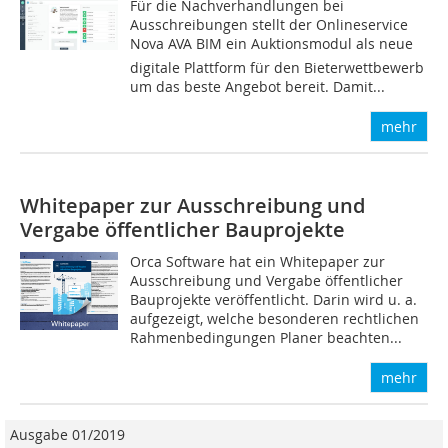
Für die Nachverhandlungen bei
Ausschreibungen stellt der Onlineservice
Nova AVA BIM ein Auktionsmodul als neue
digitale Plattform für den Bieterwettbewerb
um das beste Angebot bereit. Damit...
mehr
Whitepaper zur Ausschreibung und
Vergabe öffentlicher Bauprojekte
Orca Software hat ein Whitepaper zur
Ausschreibung und Vergabe öffentlicher
Bauprojekte veröffentlicht. Darin wird u. a.
aufgezeigt, welche besonderen rechtlichen
Rahmenbedingungen Planer beachten...
mehr
Ausgabe 01/2019