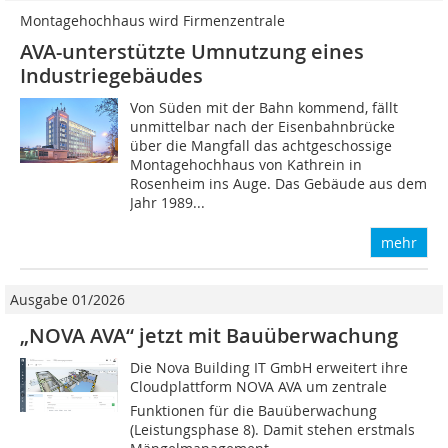
Montagehochhaus wird Firmenzentrale
AVA-unterstützte Umnutzung eines
Industriegebäudes
Von Süden mit der Bahn kommend, fällt
unmittelbar nach der Eisenbahnbrücke
über die Mangfall das achtgeschossige
Montagehochhaus von Kathrein in
Rosenheim ins Auge. Das Gebäude aus dem
Jahr 1989...
mehr
Ausgabe 01/2026
„NOVA AVA“ jetzt mit Bauüberwachung
Die Nova Building IT GmbH erweitert ihre
Cloudplattform NOVA AVA um zentrale
Funktionen für die Bauüberwachung
(Leistungsphase 8). Damit stehen erstmals