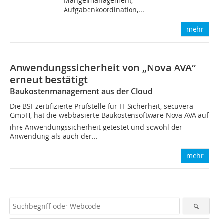
Mängelmanagement,
Aufgabenkoordination,...
mehr
Anwendungssicherheit von „Nova AVA“
erneut bestätigt
Baukostenmanagement aus der Cloud
Die BSI-zertifizierte Prüfstelle für IT-Sicherheit, secuvera
GmbH, hat die webbasierte Baukostensoftware Nova AVA auf
ihre Anwendungssicherheit getestet und sowohl der
Anwendung als auch der...
mehr