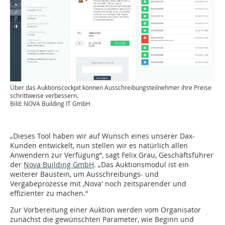
Über das Auktionscockpit können Ausschreibungsteilnehmer ihre Preise
schrittweise verbessern.
Bild: NOVA Building IT GmbH
„Dieses Tool haben wir auf Wunsch eines unserer Dax-
Kunden entwickelt, nun stellen wir es natürlich allen
Anwendern zur Verfügung“, sagt Felix Grau, Geschäftsführer
der
Nova Building GmbH
. „Das Auktionsmodul ist ein
weiterer Baustein, um Ausschreibungs- und
Vergabeprozesse mit ,Nova' noch zeitsparender und
effizienter zu machen.“
Zur Vorbereitung einer Auktion werden vom Organisator
zunächst die gewünschten Parameter, wie Beginn und