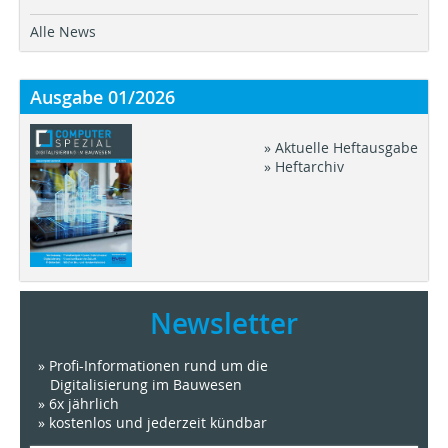
Alle News
Ausgabe 01/2026
» Aktuelle Heftausgabe
» Heftarchiv
Newsletter
» Profi-Informationen rund um die
Digitalisierung im Bauwesen
» 6x jährlich
» kostenlos und jederzeit kündbar