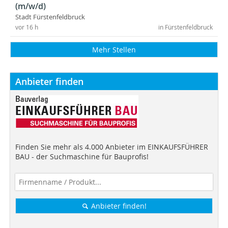
(m/w/d)
Stadt Fürstenfeldbruck
vor 16 h
in Fürstenfeldbruck
Mehr Stellen
Anbieter finden
Finden Sie mehr als 4.000 Anbieter im EINKAUFSFÜHRER
BAU - der Suchmaschine für Bauprofis!
Anbieter finden!