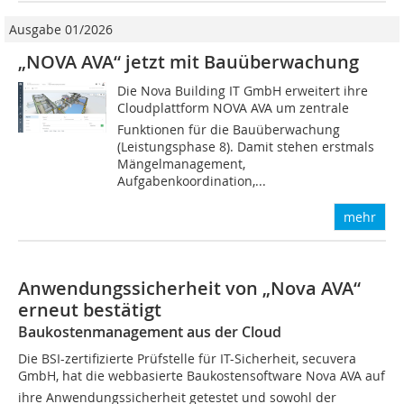
Ausgabe 01/2026
„NOVA AVA“ jetzt mit Bauüberwachung
Die Nova Building IT GmbH erweitert ihre
Cloudplattform NOVA AVA um zentrale
Funktionen für die Bauüberwachung
(Leistungsphase 8). Damit stehen erstmals
Mängelmanagement,
Aufgabenkoordination,...
mehr
Anwendungssicherheit von „Nova AVA“
erneut bestätigt
Baukostenmanagement aus der Cloud
Die BSI-zertifizierte Prüfstelle für IT-Sicherheit, secuvera
GmbH, hat die webbasierte Baukostensoftware Nova AVA auf
ihre Anwendungssicherheit getestet und sowohl der