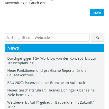
Anwendung als auch der...
mehr
News
Durchgängiger TGA-Workflow von der Konzept- bis zur
Trassenplanung
Neue Funktionen und praktische Reports für die
Bauzeitkontrolle
BAU 2027: Potenzial einer Branche im Aufbruch
Neuer Geschäftsführer: Thomas Eichinger über seine
Ziele beim BVBS
Wettbewerb „Auf IT gebaut – Bauberufe mit Zukunft“
2027