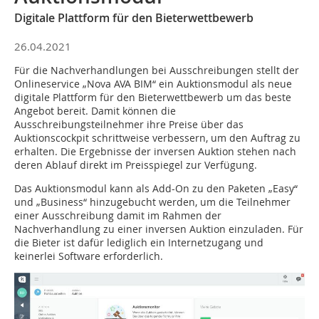
Digitale Plattform für den Bieterwettbewerb
26.04.2021
Für die Nachverhandlungen bei Ausschreibungen stellt der
Onlineservice „Nova AVA BIM“ ein Auktionsmodul als neue
digitale Plattform für den Bieterwettbewerb um das beste
Angebot bereit. Damit können die
Ausschreibungsteilnehmer ihre Preise über das
Auktionscockpit schrittweise verbessern, um den Auftrag zu
erhalten. Die Ergebnisse der inversen Auktion stehen nach
deren Ablauf direkt im Preisspiegel zur Verfügung.
Das Auktionsmodul kann als Add-On zu den Paketen „Easy“
und „Business“ hinzugebucht werden, um die Teilnehmer
einer Ausschreibung damit im Rahmen der
Nachverhandlung zu einer inversen Auktion einzuladen. Für
die Bieter ist dafür lediglich ein Internetzugang und
keinerlei Software erforderlich.