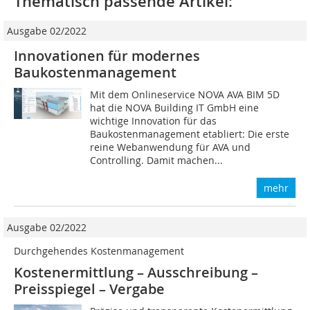
Thematisch passende Artikel:
Ausgabe 02/2022
Innovationen für modernes
Baukostenmanagement
Mit dem Onlineservice NOVA AVA BIM 5D
hat die NOVA Building IT GmbH eine
wichtige Innovation für das
Baukostenmanagement etabliert: Die erste
reine Webanwendung für AVA und
Controlling. Damit machen...
mehr
Ausgabe 02/2022
Durchgehendes Kostenmanagement
Kostenermittlung – Ausschreibung –
Preisspiegel – Vergabe