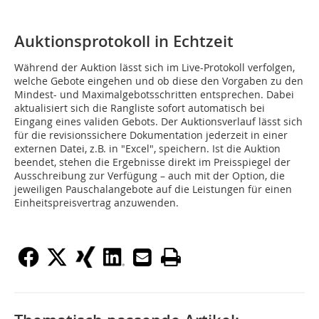
Auktionsprotokoll in Echtzeit
Während der Auktion lässt sich im Live-Protokoll verfolgen,
welche Gebote eingehen und ob diese den Vorgaben zu den
Mindest- und Maximalgebotsschritten entsprechen. Dabei
aktualisiert sich die Rangliste sofort automatisch bei
Eingang eines validen Gebots. Der Auktionsverlauf lässt sich
für die revisionssichere Dokumentation jederzeit in einer
externen Datei, z.B. in "Excel", speichern. Ist die Auktion
beendet, stehen die Ergebnisse direkt im Preisspiegel der
Ausschreibung zur Verfügung – auch mit der Option, die
jeweiligen Pauschalangebote auf die Leistungen für einen
Einheitspreisvertrag anzuwenden.