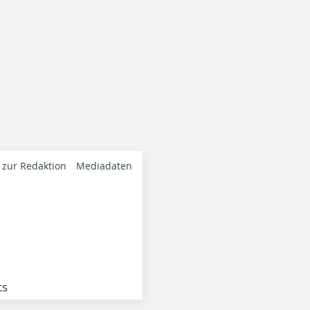
 zur Redaktion
Mediadaten
ts