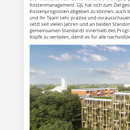
Kostenmanagement. GJL hat sich zum Ziel geset
Kostenprognosen abgeben zu können, auch be
und ihr Team sehr präzise und vorausschauen
setzt seit vielen Jahren und an beiden Standor
gemeinsamen Standards innerhalb des Program
Köpfe zu verteilen, damit es für alle nachvollzi