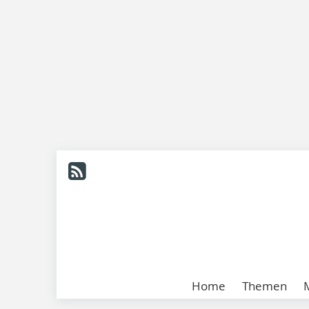
Home
Themen