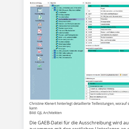
Christine Klenert hinterlegt detaillierte Teilleistungen, worauf
kann
Bild: GJL Architekten
Die GAEB-Datei für die Ausschreibung wird au