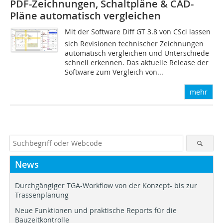
PDF-Zeichnungen, Schaltpläne & CAD-
Pläne automatisch vergleichen
Mit der Software Diff GT 3.8 von CSci lassen
sich Revisionen technischer Zeichnungen
automatisch vergleichen und Unterschiede
schnell erkennen. Das aktuelle Release der
Software zum Vergleich von...
mehr
News
Durchgängiger TGA-Workflow von der Konzept- bis zur
Trassenplanung
Neue Funktionen und praktische Reports für die
Bauzeitkontrolle