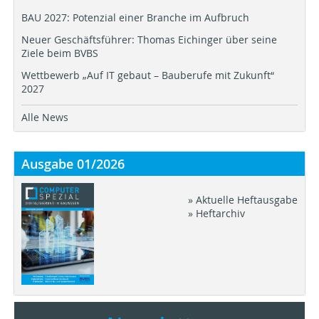
BAU 2027: Potenzial einer Branche im Aufbruch
Neuer Geschäftsführer: Thomas Eichinger über seine
Ziele beim BVBS
Wettbewerb „Auf IT gebaut – Bauberufe mit Zukunft“
2027
Alle News
Ausgabe 01/2026
» Aktuelle Heftausgabe
» Heftarchiv