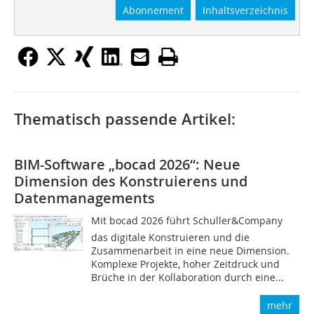
Abonnement
Inhaltsverzeichnis
Thematisch passende Artikel:
BIM-Software „bocad 2026“: Neue
Dimension des Konstruierens und
Datenmanagements
Mit bocad 2026 führt Schuller&Company
das digitale Konstruieren und die
Zusammenarbeit in eine neue Dimension.
Komplexe Projekte, hoher Zeitdruck und
Brüche in der Kollaboration durch eine...
mehr