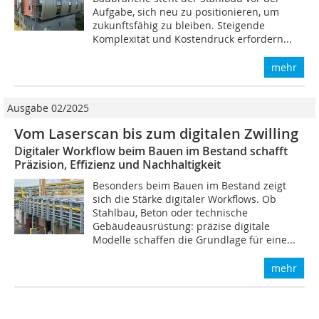
Aufgabe, sich neu zu positionieren, um
zukunftsfähig zu bleiben. Steigende
Komplexität und Kostendruck erfordern...
mehr
Ausgabe 02/2025
Vom Laserscan bis zum digitalen Zwilling
Digitaler Workflow beim Bauen im Bestand schafft
Präzision, Effizienz und Nachhaltigkeit
Besonders beim Bauen im Bestand zeigt
sich die Stärke digitaler Workflows. Ob
Stahlbau, Beton oder technische
Gebäudeausrüstung: präzise digitale
Modelle schaffen die Grundlage für eine...
mehr