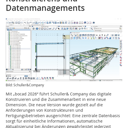
Datenmanagements
Bild: Schuller&Company
Mit „bocad 2026“ führt Schuller& Company das digitale
Konstruieren und die Zusammenarbeit in eine neue
Dimension. Die neue Version wurde gezielt auf die
Anforderungen von Konstrukteuren und
Fertigungsbetrieben ausgerichtet: Eine zentrale Datenbasis
sorgt für einheitliche Informationen, automatische
Aktualisierung bei Änderungen gewährleistet jederzeit