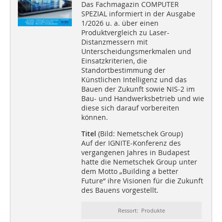
Das Fachmagazin COMPUTER
SPEZIAL informiert in der Ausgabe
1/2026 u. a. über einen
Produktvergleich zu Laser-
Distanzmessern mit
Unterscheidungsmerkmalen und
Einsatzkriterien, die
Standortbestimmung der
Künstlichen Intelligenz und das
Bauen der Zukunft sowie NIS-2 im
Bau- und Handwerksbetrieb und wie
diese sich darauf vorbereiten
können.
Titel
(Bild: Nemetschek Group)
Auf der IGNITE-Konferenz des
vergangenen Jahres in Budapest
hatte die Nemetschek Group unter
dem Motto „Building a better
Future“ ihre Visionen für die Zukunft
des Bauens vorgestellt.
Ressort: Produkte