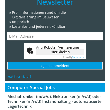
Newsletter
» Profi-Informationen rund um die
Digitalisierung im Bauwesen
» 6x jährlich
» kostenlos und jederzeit kündbar
Anti-Roboter-Verifizierung
Hier klicken
Friendly
Captcha ⇗
» Jetzt anmelden!
Jetzt informieren!
Computer-Spezial Jobs
Mechatroniker (m/w/d), Elektroniker (m/w/d) oder
Techniker (m/w/d) Instandhaltung - automatisierte
Lagertechnik