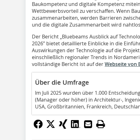
Baukompetenz und digitale Kompetenz mitein
Wettbewerbsvorteil zu verschaffen. Wenn B
zusammenarbeiten, werden Barrieren zwische
und die digitale Zusammenarbeit wird nahtlos
Der Bericht „Bluebeams Ausblick auf Technolog
2026” bietet detaillierte Einblicke in die Einfüh
Auswirkungen der Technologie auf die Projekt-
einschließlich regionaler Trends in Nordameri
vollständige Bericht ist auf der
Webseite von
Über die Umfrage
Im Juli 2025 wurden über 1.000 Entscheidun
(Manager oder höher) in Architektur-, Inge
USA, Großbritannien, Frankreich, Deutschlan