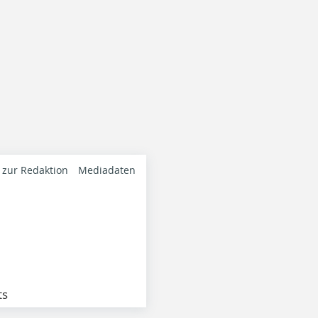
 zur Redaktion
Mediadaten
ts