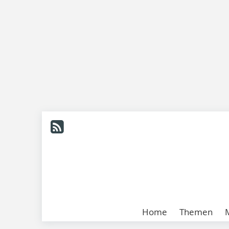
Home
Themen