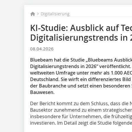
Digitalisierung
KI-Studie: Ausblick auf T
Digitalisierungstrends in
08.04.2026
Bluebeam hat die Studie „Bluebeams Ausblick
Digitalisierungstrends in 2026“ veröffentlicht
weltweiten Umfrage unter mehr als 1.000 AEC
Deutschland. Sie wirft ein differenziertes Bild
der Baubranche und setzt einen besonderen
Bauwesen.
Der Bericht kommt zu dem Schluss, dass die 
Bausektor zunehmend zu einem strategischen
insbesondere für Unternehmen, die frühzeiti
investieren. Im Detail zeigt die Studie folgende