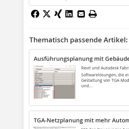
Thematisch passende Artikel:
Ausführungsplanung mit Gebäud
Revit und Autodesk Fabr
Softwarelösungen, die ei
Gestaltung von TGA-Mode
und...
TGA-Netzplanung mit mehr Autom