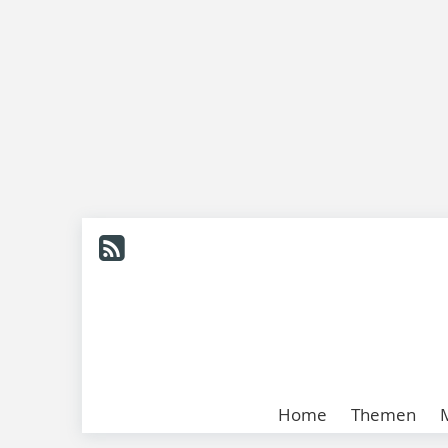
Home
Themen