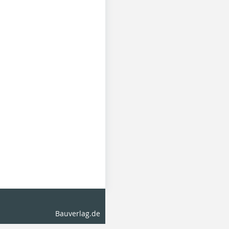
Bauverlag.de