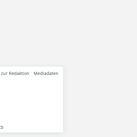
 zur Redaktion
Mediadaten
ts