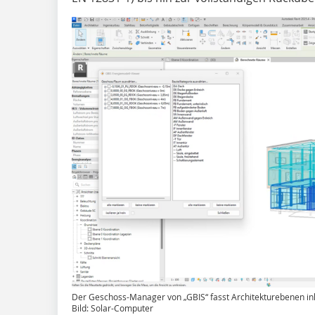
Der Geschoss-Manager von „GBIS“ fasst Architekturebenen in
Bild: Solar-Computer