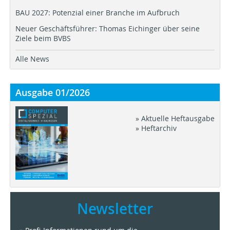
BAU 2027: Potenzial einer Branche im Aufbruch
Neuer Geschäftsführer: Thomas Eichinger über seine
Ziele beim BVBS
Alle News
Ausgabe 01/2026
» Aktuelle Heftausgabe
» Heftarchiv
Newsletter