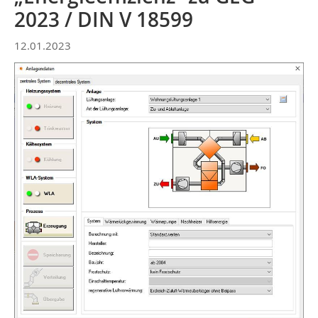
2023 / DIN V 18599
12.01.2023