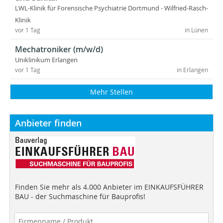
LWL-Klinik für Forensische Psychiatrie Dortmund - Wilfried-Rasch-
Klinik
vor 1 Tag
in Lünen
Mechatroniker (m/w/d)
Uniklinikum Erlangen
vor 1 Tag
in Erlangen
Mehr Stellen
Anbieter finden
Finden Sie mehr als 4.000 Anbieter im EINKAUFSFÜHRER
BAU - der Suchmaschine für Bauprofis!