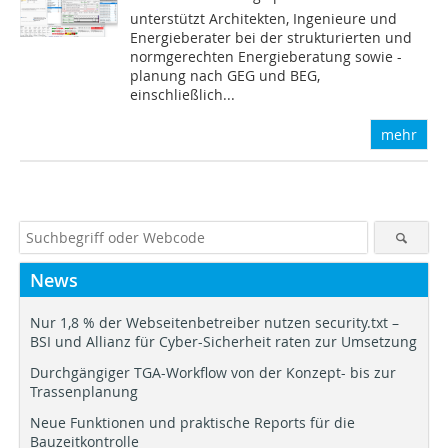
unterstützt Architekten, Ingenieure und
Energieberater bei der strukturierten und
normgerechten Energieberatung sowie -
planung nach GEG und BEG,
einschließlich...
mehr
News
Nur 1,8 % der Webseitenbetreiber nutzen security.txt –
BSI und Allianz für Cyber-Sicherheit raten zur Umsetzung
Durchgängiger TGA-Workflow von der Konzept- bis zur
Trassenplanung
Neue Funktionen und praktische Reports für die
Bauzeitkontrolle