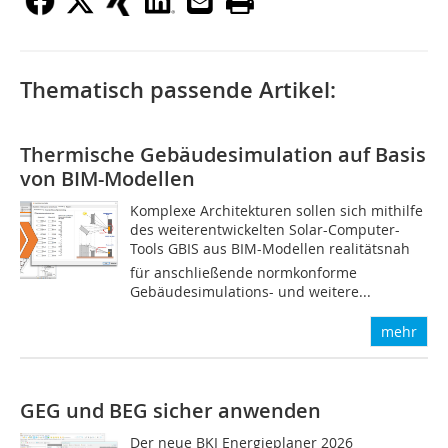
Thematisch passende Artikel:
Thermische Gebäudesimulation auf Basis
von BIM-Modellen
Komplexe Architekturen sollen sich mithilfe
des weiterentwickelten Solar-Computer-
Tools GBIS aus BIM-Modellen realitätsnah
für anschließende normkonforme
Gebäudesimulations- und weitere...
mehr
GEG und BEG sicher anwenden
Der neue BKI Energieplaner 2026