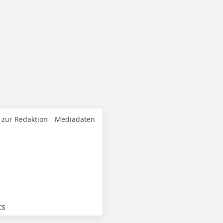
 zur Redaktion
Mediadaten
ts