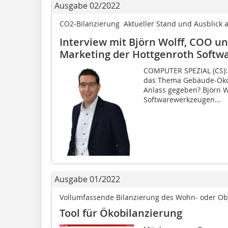
Ausgabe 02/2022
CO2-Bilanzierung  Aktueller Stand und Ausblick 
Interview mit Björn Wolff, COO un
Marketing der Hottgenroth Softw
COMPUTER SPEZIAL (CS): H
das Thema Gebäude-Ökobi
Anlass gegeben? Björn Wo
Softwarewerkzeugen...
Ausgabe 01/2022
Vollumfassende Bilanzierung des Wohn- oder Ob
Tool für Ökobilanzierung