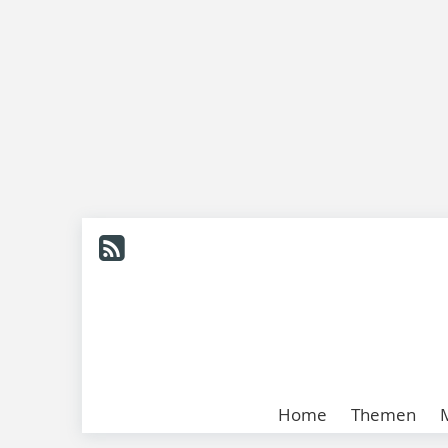
Home
Themen