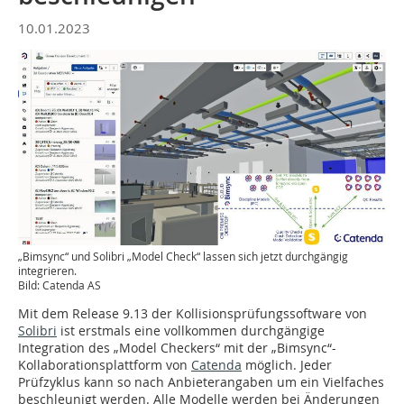
10.01.2023
„Bimsync“ und Solibri „Model Check“ lassen sich jetzt durchgängig
integrieren.
Bild: Catenda AS
Mit dem Release 9.13 der Kollisionsprüfungssoftware von
Solibri
ist erstmals eine vollkommen durchgängige
Integration des „Model Checkers“ mit der „Bimsync“-
Kollaborationsplattform von
Catenda
möglich. Jeder
Prüfzyklus kann so nach Anbieterangaben um ein Vielfaches
beschleunigt werden. Alle Modelle werden bei Änderungen