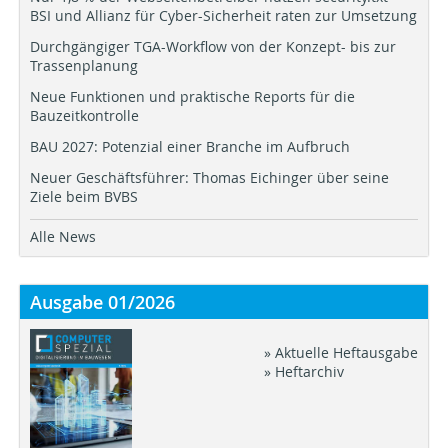
BSI und Allianz für Cyber-Sicherheit raten zur Umsetzung
Durchgängiger TGA-Workflow von der Konzept- bis zur
Trassenplanung
Neue Funktionen und praktische Reports für die
Bauzeitkontrolle
BAU 2027: Potenzial einer Branche im Aufbruch
Neuer Geschäftsführer: Thomas Eichinger über seine
Ziele beim BVBS
Alle News
Ausgabe 01/2026
» Aktuelle Heftausgabe
» Heftarchiv