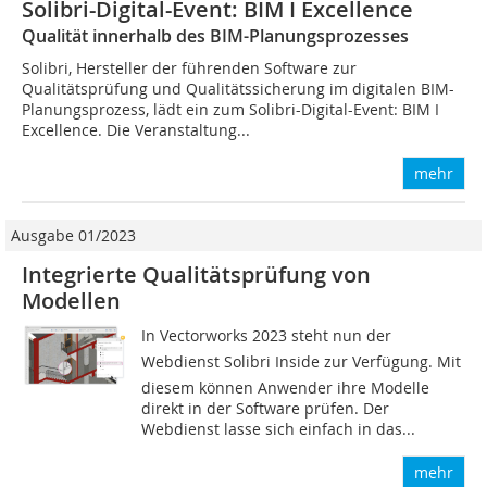
Solibri-Digital-Event: BIM I Excellence
Qualität innerhalb des BIM-Planungsprozesses
Solibri, Hersteller der führenden Software zur
Qualitätsprüfung und Qualitätssicherung im digitalen BIM-
Planungsprozess, lädt ein zum Solibri-Digital-Event: BIM I
Excellence. Die Veranstaltung...
mehr
Ausgabe 01/2023
Integrierte Qualitätsprüfung von
Modellen
In Vectorworks 2023 steht nun der
Webdienst Solibri Inside zur Verfügung. Mit
diesem können Anwender ihre Modelle
direkt in der Software prüfen. Der
Webdienst lasse sich einfach in das...
mehr