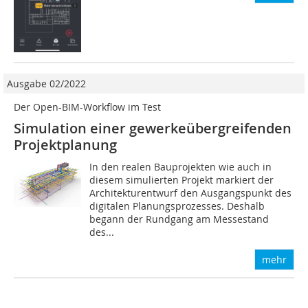
Ausgabe 02/2022
Der Open-BIM-Workflow im Test
Simulation einer gewerkeübergreifenden
Projektplanung
In den realen Bauprojekten wie auch in
diesem simulierten Projekt markiert der
Architekturentwurf den Ausgangspunkt des
digitalen Planungsprozesses. Deshalb
begann der Rundgang am Messestand
des...
mehr