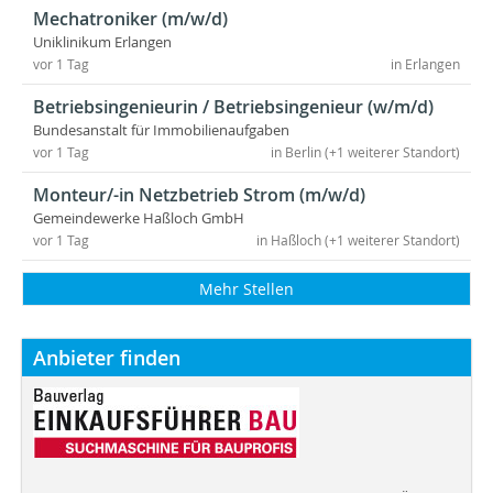
Mechatroniker (m/w/d)
Uniklinikum Erlangen
vor 1 Tag
in Erlangen
Betriebsingenieurin / Betriebsingenieur (w/m/d)
Bundesanstalt für Immobilienaufgaben
vor 1 Tag
in Berlin (+1 weiterer Standort)
Monteur/-in Netzbetrieb Strom (m/w/d)
Gemeindewerke Haßloch GmbH
vor 1 Tag
in Haßloch (+1 weiterer Standort)
Mehr Stellen
Anbieter finden