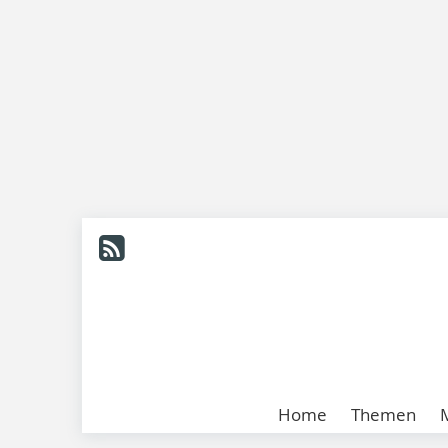
Home
Themen