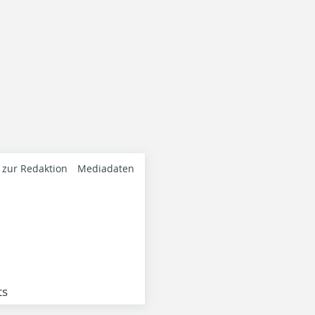
 zur Redaktion
Mediadaten
ts