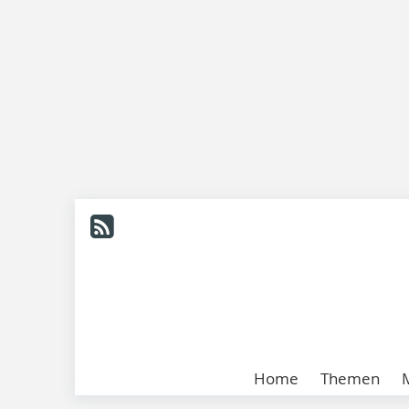
Home
Themen