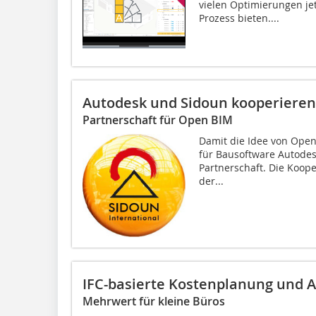
vielen Optimierungen je
Prozess bieten....
Autodesk und Sidoun kooperieren
Partnerschaft für Open BIM
Damit die Idee von Open 
für Bausoftware Autodesk
Partnerschaft. Die Kooper
der...
IFC-basierte Kostenplanung und 
Mehrwert für kleine Büros