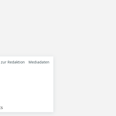
 zur Redaktion
Mediadaten
ts