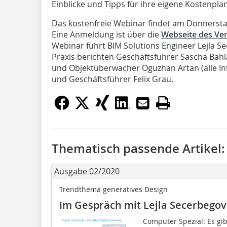
Einblicke und Tipps für ihre eigene Kostenpla
Das kostenfreie Webinar findet am Donnerstag
Eine Anmeldung ist über die
Webseite des Ver
Webinar führt BIM Solutions Engineer Lejla S
Praxis berichten Geschäftsführer Sascha Bah
und Objektüberwacher Oguzhan Artan (alle In
und Geschäftsführer Felix Grau.
Thematisch passende Artikel:
Ausgabe 02/2020
Trendthema generatives Design
Im Gespräch mit Lejla Secerbegov
Computer Spezial: Es gi