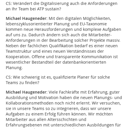
CS: Verändert die Digitalisierung auch die Anforderungen
an Ihr Team bei ATP sustain?
Michael Haugeneder
: Mit den digitalen Möglichkeiten,
lebenszyklusorientierter Planung und EU-Taxonomie
kommen neue Herausforderungen und komplexe Aufgaben
auf uns zu. Dadurch ändern sich auch die Mitarbeiter-
Anforderungen in der Bearbeitung solcher Projekte massiv.
Neben der fachlichen Qualifikation bedarf es einer neuen
Teamstruktur und eines neuen Verständnisses der
Kooperation. Offene und transparente Kommunikation ist
wesentlicher Bestandteil der datenbankorientierten
Planung.
CS: Wie schwierig ist es, qualifizierte Planer für solche
Teams zu finden?
Michael Haugeneder
: Viele Fachkräfte mit Erfahrung, guter
Ausbildung und Motivation haben die neuen Planungs- und
Kollaborationsmethoden noch nicht erlernt. Wir versuchen,
sie in unsere Teams so zu integrieren, dass wir unsere
Aufgaben zu einem Erfolg führen können. Wir möchten
Mitarbeiter aus allen Altersschichten und
Erfahrungsebenen mit unterschiedlichen Ausbildungen für