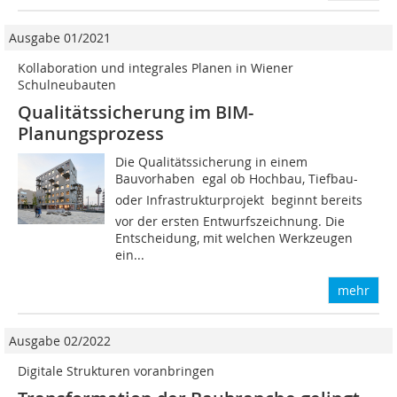
Ausgabe 01/2021
Kollaboration und integrales Planen in Wiener
Schulneubauten
Qualitätssicherung im BIM-
Planungsprozess
Die Qualitätssicherung in einem
Bauvorhaben  egal ob Hochbau, Tiefbau-
oder Infrastrukturprojekt  beginnt bereits
vor der ersten Entwurfszeichnung. Die
Entscheidung, mit welchen Werkzeugen
ein...
mehr
Ausgabe 02/2022
Digitale Strukturen voranbringen