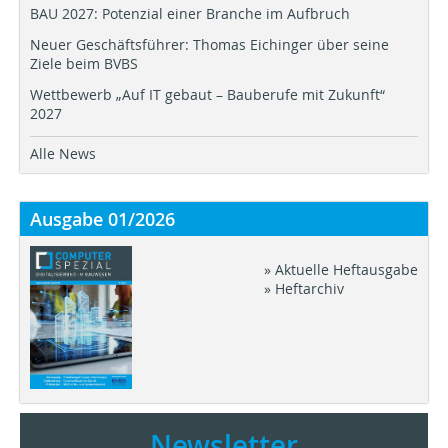
BAU 2027: Potenzial einer Branche im Aufbruch
Neuer Geschäftsführer: Thomas Eichinger über seine
Ziele beim BVBS
Wettbewerb „Auf IT gebaut – Bauberufe mit Zukunft“
2027
Alle News
Ausgabe 01/2026
» Aktuelle Heftausgabe
» Heftarchiv
Newsletter