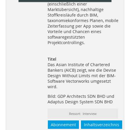
(einschließlich einer
Marktübersicht), nachhaltige
Stoffkreisläufe durch BIM,
taxonomiekonformes Planen, mobile
Zeiterfassung per App sowie die
Vorteile und Chancen eines
softwaregestützten
Projektcontrollings.
Titel
Das Asian Institute of Chartered
Bankers (AICB) zeigt, wie die Devise
Design Without Limits mit der BIM-
Software Vectorworks umgesetzt
wird.
Bild: GDP Architects SDN BHD und
Adaptus Design System SDN BHD
Ressort: Interview
Abonnement
Inhaltsverzeichnis