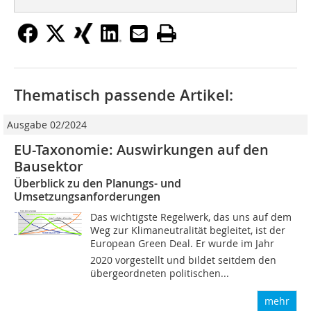
Thematisch passende Artikel:
Ausgabe 02/2024
EU-Taxonomie: Auswirkungen auf den
Bausektor
Überblick zu den Planungs- und
Umsetzungsanforderungen
Das wichtigste Regelwerk, das uns auf dem
Weg zur Klimaneutralität begleitet, ist der
European Green Deal. Er wurde im Jahr
2020 vorgestellt und bildet seitdem den
übergeordneten politischen...
mehr