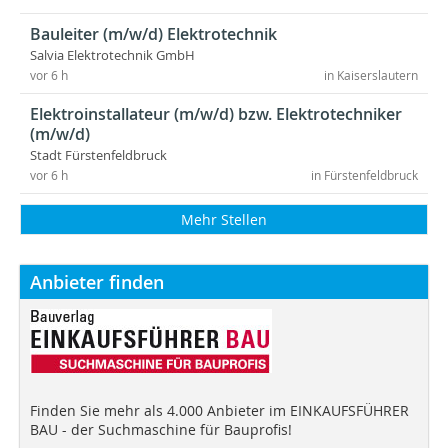
Bauleiter (m/w/d) Elektrotechnik
Salvia Elektrotechnik GmbH
vor 6 h
in Kaiserslautern
Elektroinstallateur (m/w/d) bzw. Elektrotechniker
(m/w/d)
Stadt Fürstenfeldbruck
vor 6 h
in Fürstenfeldbruck
Mehr Stellen
Anbieter finden
Finden Sie mehr als 4.000 Anbieter im EINKAUFSFÜHRER
BAU - der Suchmaschine für Bauprofis!